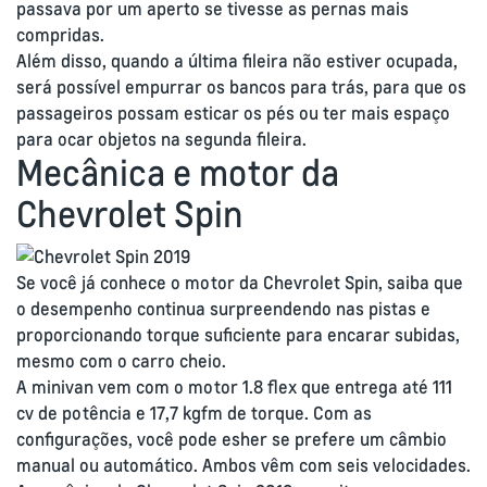
passava por um aperto se tivesse as pernas mais
compridas.
Além disso, quando a última fileira não estiver ocupada,
será possível empurrar os bancos para trás, para que os
passageiros possam esticar os pés ou ter mais espaço
para ocar objetos na segunda fileira.
Mecânica e motor da
Chevrolet Spin
Se você já conhece o motor da Chevrolet Spin, saiba que
o desempenho continua surpreendendo nas pistas e
proporcionando torque suficiente para encarar subidas,
mesmo com o carro cheio.
A minivan vem com o motor 1.8 flex que entrega até 111
cv de potência e 17,7 kgfm de torque. Com as
configurações, você pode esher se prefere um câmbio
manual ou automático. Ambos vêm com seis velocidades.