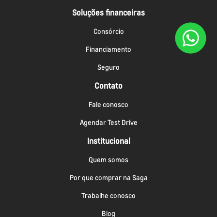
Soluções financeiras
Consórcio
Financiamento
Seguro
Contato
Fale conosco
Agendar Test Drive
Institucional
Quem somos
Por que comprar na Saga
Trabalhe conosco
Blog