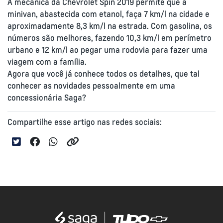
A mecânica da Chevrolet Spin 2019 permite que a
minivan, abastecida com etanol, faça 7 km/l na cidade e
aproximadamente 8,3 km/l na estrada. Com gasolina, os
números são melhores, fazendo 10,3 km/l em perímetro
urbano e 12 km/l ao pegar uma rodovia para fazer uma
viagem com a família.
Agora que você já conhece todos os detalhes, que tal
conhecer as novidades pessoalmente em uma
concessionária Saga?
Compartilhe esse artigo nas redes sociais: