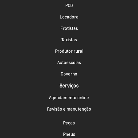
PCD
Locadora
Frotistas
Taxistas
Produtor rural
Autoescolas
Governo
Serviços
Agendamento online
Revisão e manutenção
Peças
Pneus