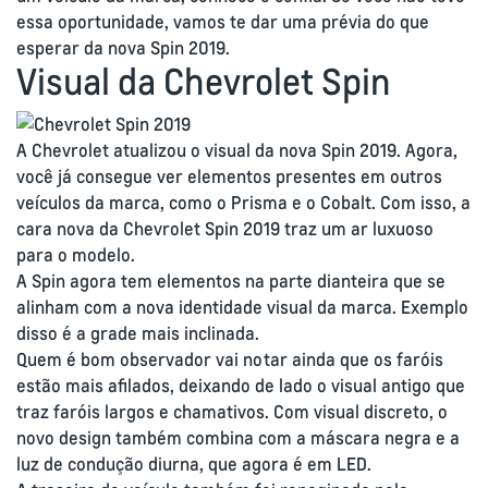
essa oportunidade, vamos te dar uma prévia do que
esperar da nova Spin 2019.
Visual da Chevrolet Spin
A Chevrolet atualizou o visual da nova Spin 2019. Agora,
você já consegue ver elementos presentes em outros
veículos da marca, como o Prisma e o Cobalt. Com isso, a
cara nova da Chevrolet Spin 2019 traz um ar luxuoso
para o modelo.
A Spin agora tem elementos na parte dianteira que se
alinham com a nova identidade visual da marca. Exemplo
disso é a grade mais inclinada.
Quem é bom observador vai notar ainda que os faróis
estão mais afilados, deixando de lado o visual antigo que
traz faróis largos e chamativos. Com visual discreto, o
novo design também combina com a máscara negra e a
luz de condução diurna, que agora é em LED.