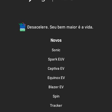
Desacelere. Seu bem maior é a vida.
Novos
Sonic
Spark EUV
Captiva EV
Equinox EV
Blazer EV
Spin
Tracker