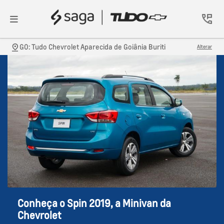
GO: Tudo Chevrolet Aparecida de Goiânia Buriti
Alterar
Conheça o Spin 2019, a Minivan da
Chevrolet