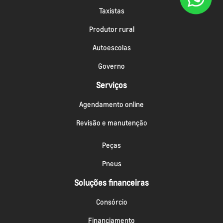
Taxistas
Produtor rural
Autoescolas
Governo
Serviços
Agendamento online
Revisão e manutenção
Peças
Pneus
Soluções financeiras
Consórcio
Financiamento