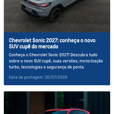
Chevrolet Sonic 2027: conheça o novo
SUV cupê do mercado
Conheça o Chevrolet Sonic 2027! Descubra tudo
sobre o novo SUV cupê, suas versões, motorização
turbo, tecnologias e segurança de ponta.
Data da postagem: 20/07/2026