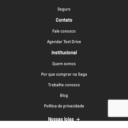
Seguro
Contato
Fale conosco
Agendar Test Drive
Institucional
Quem somos
Por que comprar na Saga
Trabalhe conosco
Blog
Política de privacidade
Nossas lojas