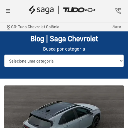
GO: Tudo Chevrolet Goiânia
Alterar
Blog | Saga Chevrolet
Busca por categoria