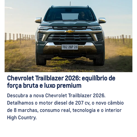
Chevrolet Trailblazer 2026: equilíbrio de
força bruta e luxo premium
Descubra a nova Chevrolet Trailblazer 2026.
Detalhamos o motor diesel de 207 cv, o novo câmbio
de 8 marchas, consumo real, tecnologia e o interior
High Country.