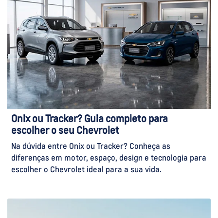
Onix ou Tracker? Guia completo para
escolher o seu Chevrolet
Na dúvida entre Onix ou Tracker? Conheça as
diferenças em motor, espaço, design e tecnologia para
escolher o Chevrolet ideal para a sua vida.