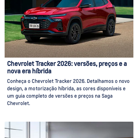
Chevrolet Tracker 2026: versões, preços e a
nova era híbrida
Conheça o Chevrolet Tracker 2026. Detalhamos o novo
design, a motorização híbrida, as cores disponíveis e
um guia completo de versões e preços na Saga
Chevrolet.