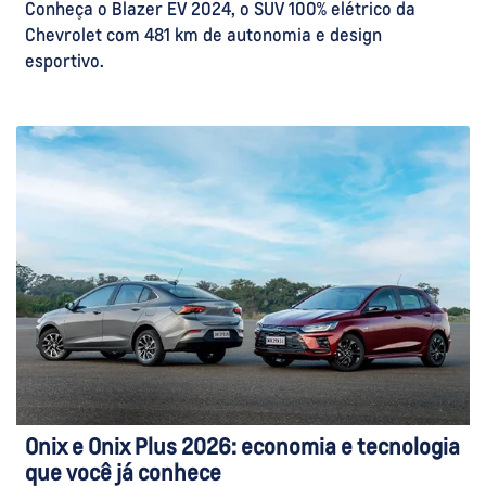
Conheça o Blazer EV 2024, o SUV 100% elétrico da
Chevrolet com 481 km de autonomia e design
esportivo.
Onix e Onix Plus 2026: economia e tecnologia
que você já conhece