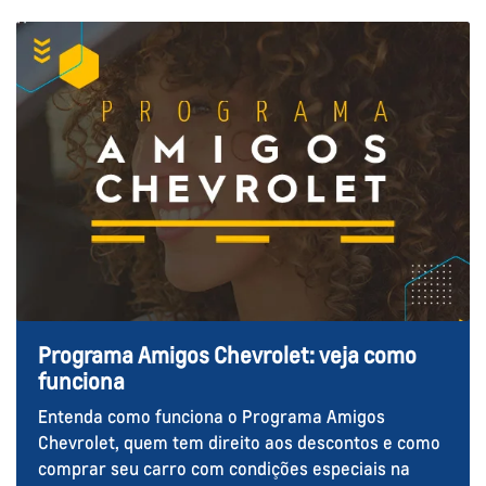
Programa Amigos Chevrolet: veja como
funciona
Entenda como funciona o Programa Amigos
Chevrolet, quem tem direito aos descontos e como
comprar seu carro com condições especiais na