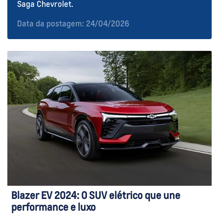
Saga Chevrolet.
Data da postagem: 24/04/2026
Blazer EV 2024: O SUV elétrico que une
performance e luxo