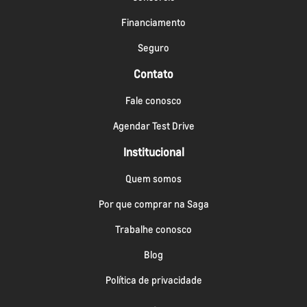
Financiamento
Seguro
Contato
Fale conosco
Agendar Test Drive
Institucional
Quem somos
Por que comprar na Saga
Trabalhe conosco
Blog
Política de privacidade