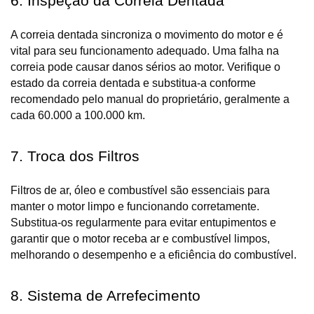
6. Inspeção da Correia Dentada
A correia dentada sincroniza o movimento do motor e é 
vital para seu funcionamento adequado. Uma falha na 
correia pode causar danos sérios ao motor. Verifique o 
estado da correia dentada e substitua-a conforme 
recomendado pelo manual do proprietário, geralmente a 
cada 60.000 a 100.000 km.
7. Troca dos Filtros
Filtros de ar, óleo e combustível são essenciais para 
manter o motor limpo e funcionando corretamente. 
Substitua-os regularmente para evitar entupimentos e 
garantir que o motor receba ar e combustível limpos, 
melhorando o desempenho e a eficiência do combustível.
8. Sistema de Arrefecimento