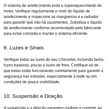
O sistema de arrefecimento evita o superaquecimento do 
motor. Verifique regularmente o nível do líquido de 
arrefecimento e inspecione as mangueiras e o radiador 
para garantir que não há vazamentos. Substitua o líquido 
de arrefecimento conforme recomendado pelo fabricante 
para evitar corrosão e manter o sistema eficiente.
9. Luzes e Sinais
Verifique todas as luzes do seu Chevrolet, incluindo faróis, 
luzes traseiras, piscas e luzes de freio. Certifique-se de 
que todas estão funcionando corretamente para garantir a 
segurança nas estradas, especialmente à noite ou em 
condições de pouca visibilidade.
10. Suspensão e Direção
A suspensão e a direção garantem conforto e controle ao 