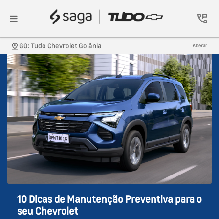
GO: Tudo Chevrolet Goiânia
Alterar
10 Dicas de Manutenção Preventiva para o
seu Chevrolet