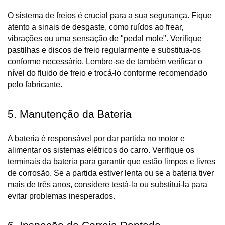
O sistema de freios é crucial para a sua segurança. Fique 
atento a sinais de desgaste, como ruídos ao frear, 
vibrações ou uma sensação de "pedal mole". Verifique 
pastilhas e discos de freio regularmente e substitua-os 
conforme necessário. Lembre-se de também verificar o 
nível do fluido de freio e trocá-lo conforme recomendado 
pelo fabricante.
5. Manutenção da Bateria
A bateria é responsável por dar partida no motor e 
alimentar os sistemas elétricos do carro. Verifique os 
terminais da bateria para garantir que estão limpos e livres 
de corrosão. Se a partida estiver lenta ou se a bateria tiver 
mais de três anos, considere testá-la ou substituí-la para 
evitar problemas inesperados.