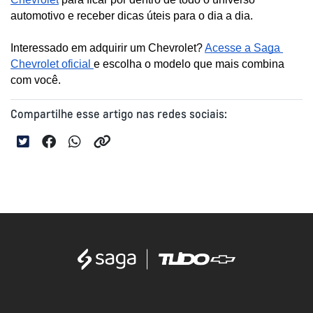
automotivo e receber dicas úteis para o dia a dia. 
Interessado em adquirir um Chevrolet? 
Acesse a Saga 
Chevrolet oficial 
e escolha o modelo que mais combina 
com você.
Compartilhe esse artigo nas redes sociais: