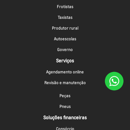
Frotistas
Taxistas
Produtor rural
Autoescolas
Governo
Serviços
Agendamento online
Revisão e manutenção
Peças
Pneus
Soluções financeiras
Consórcio