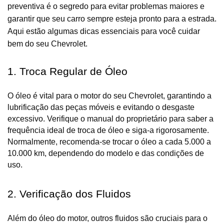
preventiva é o segredo para evitar problemas maiores e
garantir que seu carro sempre esteja pronto para a estrada.
Aqui estão algumas dicas essenciais para você cuidar
bem do seu Chevrolet.
1. Troca Regular de Óleo
O óleo é vital para o motor do seu Chevrolet, garantindo a 
lubrificação das peças móveis e evitando o desgaste 
excessivo. Verifique o manual do proprietário para saber a 
frequência ideal de troca de óleo e siga-a rigorosamente. 
Normalmente, recomenda-se trocar o óleo a cada 5.000 a 
10.000 km, dependendo do modelo e das condições de 
uso.
2. Verificação dos Fluidos
Além do óleo do motor, outros fluidos são cruciais para o 