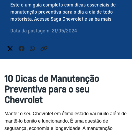
Este é um guia completo com dicas essenciais de
manutenção preventiva para o dia a dia de todo
motorista. Acesse Saga Chevrolet e saiba mais!
Data da postagem: 21/05/2024
10 Dicas de Manutenção
Preventiva para o seu
Chevrolet
Manter o seu Chevrolet em ótimo estado vai muito além de
mantê-lo bonito e funcionando. É uma questão de
segurança, economia e longevidade. A manutenção