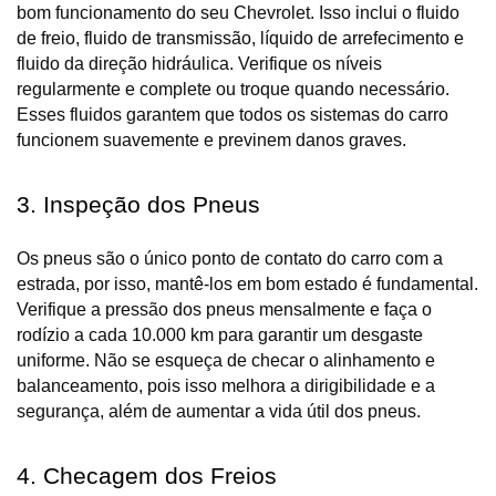
bom funcionamento do seu Chevrolet. Isso inclui o fluido 
de freio, fluido de transmissão, líquido de arrefecimento e 
fluido da direção hidráulica. Verifique os níveis 
regularmente e complete ou troque quando necessário. 
Esses fluidos garantem que todos os sistemas do carro 
funcionem suavemente e previnem danos graves.
3. Inspeção dos Pneus
Os pneus são o único ponto de contato do carro com a 
estrada, por isso, mantê-los em bom estado é fundamental. 
Verifique a pressão dos pneus mensalmente e faça o 
rodízio a cada 10.000 km para garantir um desgaste 
uniforme. Não se esqueça de checar o alinhamento e 
balanceamento, pois isso melhora a dirigibilidade e a 
segurança, além de aumentar a vida útil dos pneus.
4. Checagem dos Freios