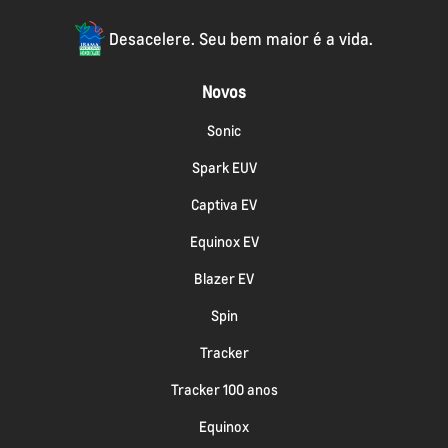
Desacelere. Seu bem maior é a vida.
Novos
Sonic
Spark EUV
Captiva EV
Equinox EV
Blazer EV
Spin
Tracker
Tracker 100 anos
Equinox