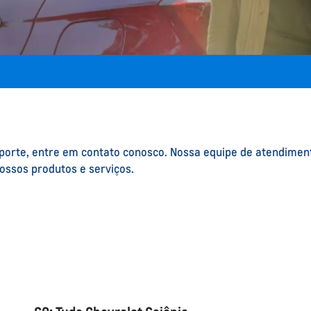
uporte, entre em contato conosco. Nossa equipe de atendimen
ossos produtos e serviços.