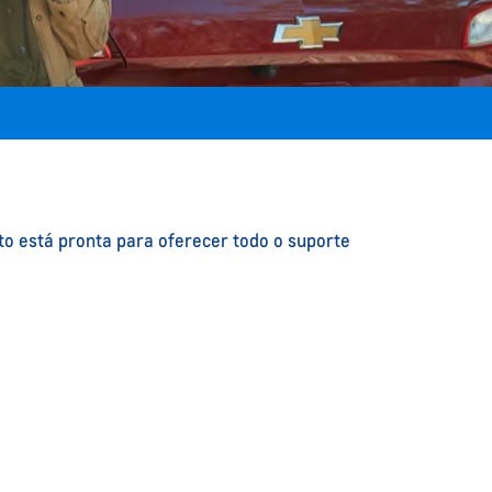
to está pronta para oferecer todo o suporte