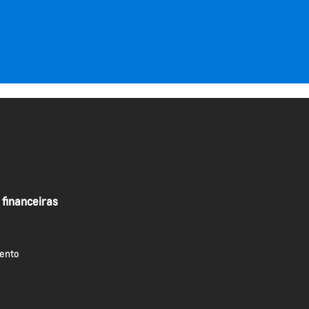
 financeiras
ento