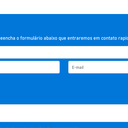
 preencha o formulário abaixo que entraremos em contato rap