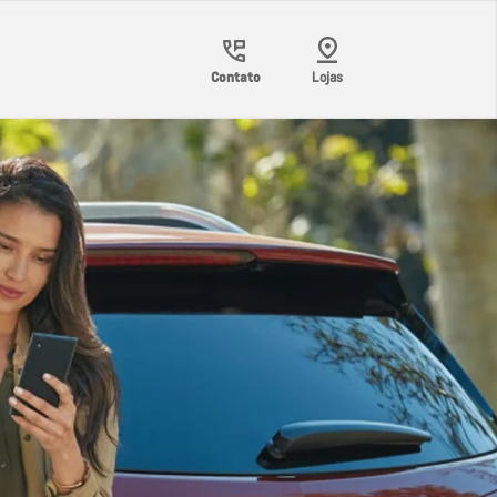
Contato
Lojas