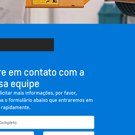
re em contato com a
sa equipe
licitar mais informações, por favor,
a o formulário abaixo que entraremos em
 rapidamente.