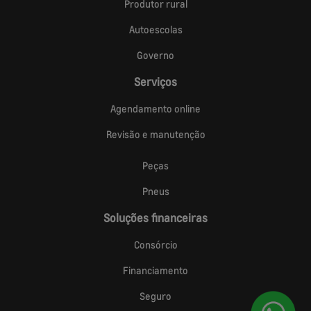
Produtor rural
Autoescolas
Governo
Serviços
Agendamento online
Revisão e manutenção
Peças
Pneus
Soluções financeiras
Consórcio
Financiamento
Seguro