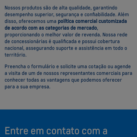
Nossos produtos são de alta qualidade, garantindo
desempenho superior, segurança e confiabilidade. Além
disso, oferecemos uma
política comercial customizada
de acordo com as categorias de mercado
,
proporcionando o melhor valor de revenda. Nossa rede
de concessionárias é qualificada e possui cobertura
nacional, assegurando suporte e assistência em todo o
território.
Preencha o formulário e solicite uma cotação ou agende
a visita de um de nossos representantes comerciais para
conhecer todas as vantagens que podemos oferecer
para a sua empresa.
Entre em contato com a