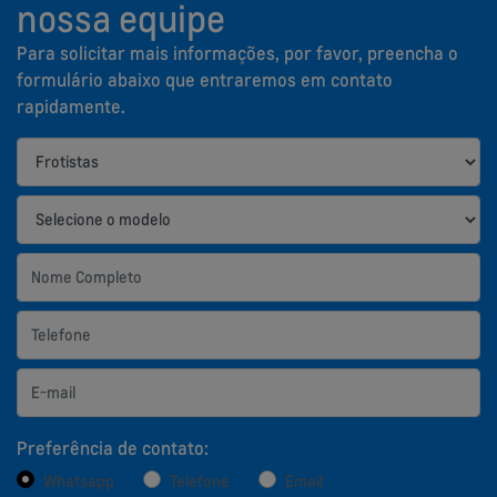
nossa equipe
Para solicitar mais informações, por favor, preencha o
formulário abaixo que entraremos em contato
rapidamente.
Preferência de contato:
Whatsapp
Telefone
Email