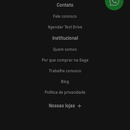
Contato
Fale conosco
Agendar Test Drive
Institucional
Quem somos
Por que comprar na Saga
Trabalhe conosco
Blog
Política de privacidade
Nossas lojas