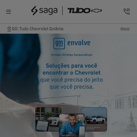
GO: Tudo Chevrolet Goiânia
Alterar