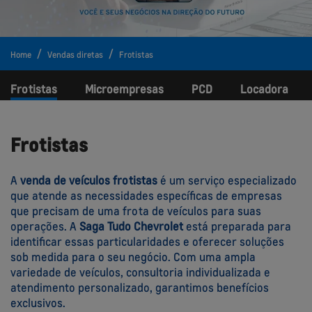
Home
Vendas diretas
Frotistas
Frotistas
Microempresas
PCD
Locadora
Frotistas
A
venda de veículos frotistas
é um serviço especializado
que atende as necessidades específicas de empresas
que precisam de uma frota de veículos para suas
operações. A
Saga Tudo Chevrolet
está preparada para
identificar essas particularidades e oferecer soluções
sob medida para o seu negócio. Com uma ampla
variedade de veículos, consultoria individualizada e
atendimento personalizado, garantimos benefícios
exclusivos.