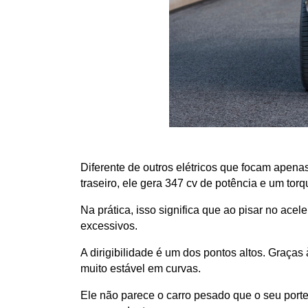
Diferente de outros elétricos que focam apenas
traseiro, ele gera 347 cv de potência e um torq
Na prática, isso significa que ao pisar no ace
excessivos.
A dirigibilidade é um dos pontos altos. Graç
muito estável em curvas. 
Ele não parece o carro pesado que o seu porte 