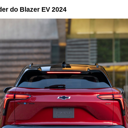
der do Blazer EV 2024