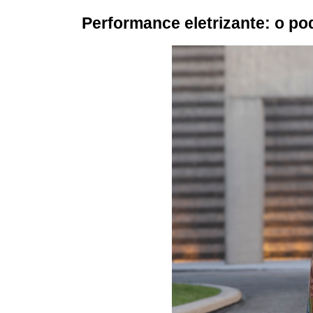
Performance eletrizante: o po