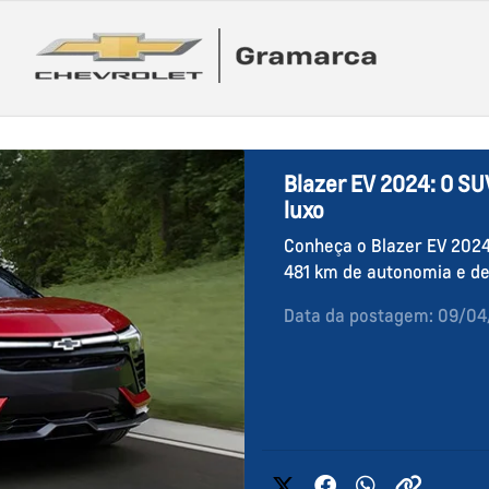
Blazer EV 2024: O SU
luxo
Conheça o Blazer EV 2024
481 km de autonomia e de
Data da postagem: 09/0