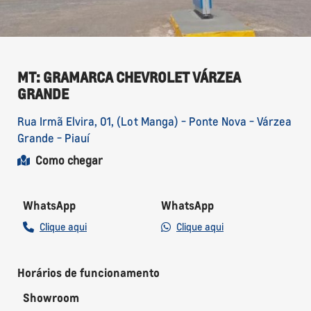
MT: GRAMARCA CHEVROLET VÁRZEA
GRANDE
Rua Irmã Elvira, 01, (Lot Manga) - Ponte Nova - Várzea
Grande - Piauí
Como chegar
WhatsApp
WhatsApp
Clique aqui
Clique aqui
Horários de funcionamento
Showroom