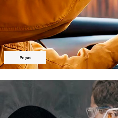
Peças