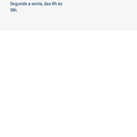
Segunda a sexta, das 8h às
19h.