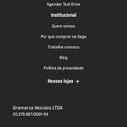
Agendar Test Drive
Institucional
Quem somos
Por que comprar na Saga
Trabalhe conosco
Blog
Política de privacidade
Nossas lojas
Gramarca Veiculos LTDA
20.379.987/0001-04