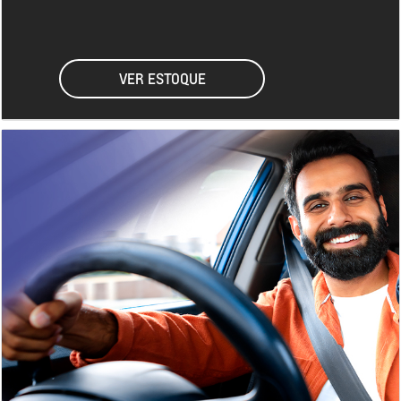
VER ESTOQUE