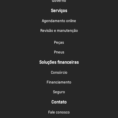
Governo
Serviços
Agendamento online
Revisão e manutenção
Peças
Pneus
Soluções financeiras
Consórcio
Financiamento
Seguro
Contato
Fale conosco