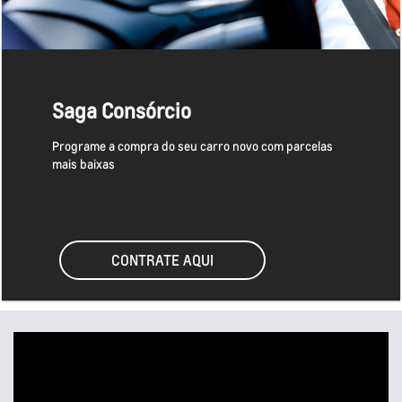
Saga Consórcio
Programe a compra do seu carro novo com parcelas
mais baixas
CONTRATE AQUI