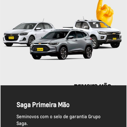
Saga Primeira Mão
Seminovos com o selo de garantia Grupo
Saga.