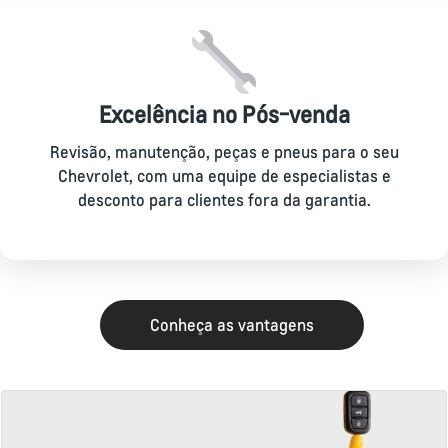
Excelência no Pós-venda
Revisão, manutenção, peças e pneus para o seu
Chevrolet, com uma equipe de especialistas e
desconto para clientes fora da garantia.
Conheça as vantagens