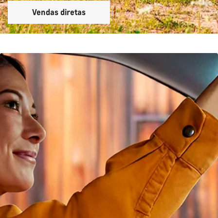
Vendas diretas