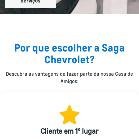
Serviços
Por que escolher a Saga
Chevrolet?
Descubra as vantagens de fazer parte da nossa Casa de
Amigos:
Cliente em 1º lugar