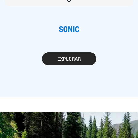
SONIC
EXPLORAR