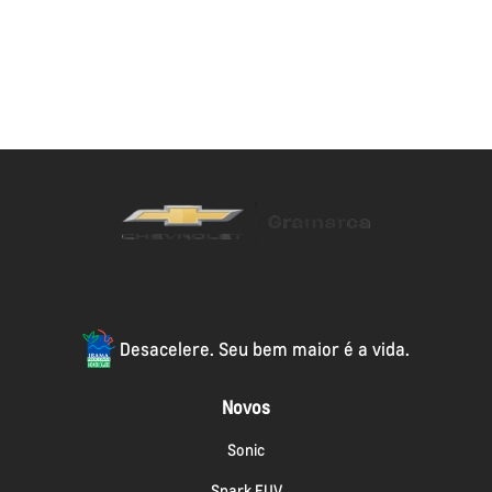
Desacelere. Seu bem maior é a vida.
Novos
Sonic
Spark EUV