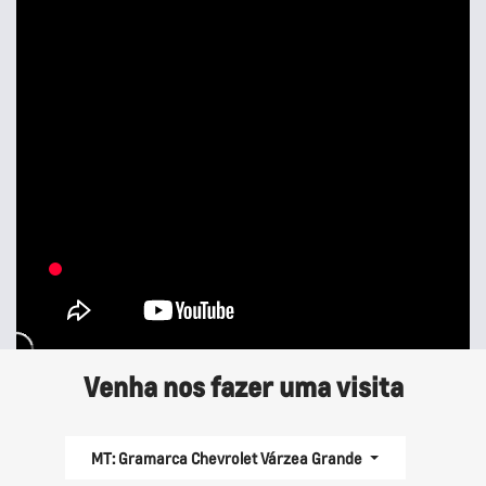
Venha nos fazer uma visita
MT: Gramarca Chevrolet Várzea Grande