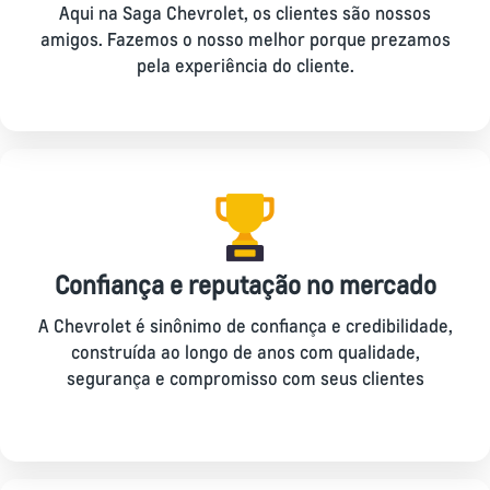
Aqui na Saga Chevrolet, os clientes são nossos
amigos. Fazemos o nosso melhor porque prezamos
pela experiência do cliente.
Confiança e reputação no mercado
A Chevrolet é sinônimo de confiança e credibilidade,
construída ao longo de anos com qualidade,
segurança e compromisso com seus clientes