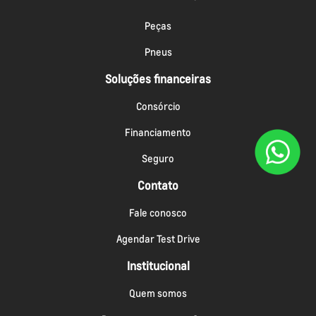
Peças
Pneus
Soluções financeiras
Consórcio
Financiamento
Seguro
Contato
Fale conosco
Agendar Test Drive
Institucional
Quem somos