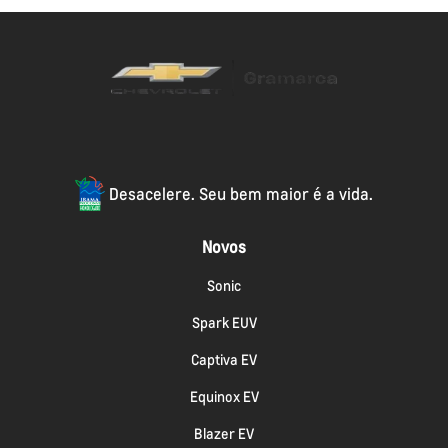
Desacelere. Seu bem maior é a vida.
Novos
Sonic
Spark EUV
Captiva EV
Equinox EV
Blazer EV