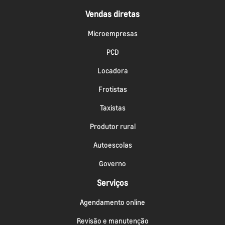
Vendas diretas
Microempresas
PCD
Locadora
Frotistas
Taxistas
Produtor rural
Autoescolas
Governo
Serviços
Agendamento online
Revisão e manutenção