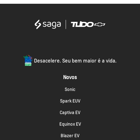
Desacelere. Seu bem maior é a vida.
Novos
Sonic
Spark EUV
Captiva EV
Equinox EV
Blazer EV