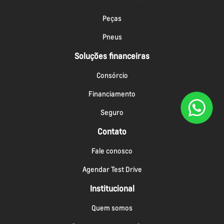
Peças
Pneus
Soluções financeiras
Consórcio
Financiamento
Seguro
Contato
Fale conosco
Agendar Test Drive
Institucional
Quem somos