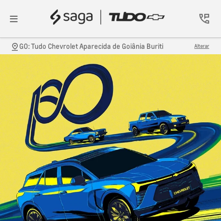
GO: Tudo Chevrolet Aparecida de Goiânia Buriti
Alterar