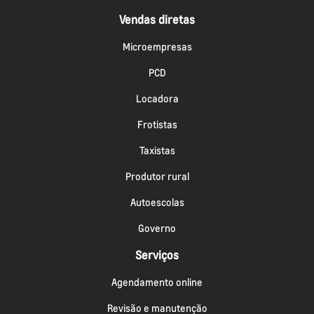
Vendas diretas
Microempresas
PCD
Locadora
Frotistas
Taxistas
Produtor rural
Autoescolas
Governo
Serviços
Agendamento online
Revisão e manutenção