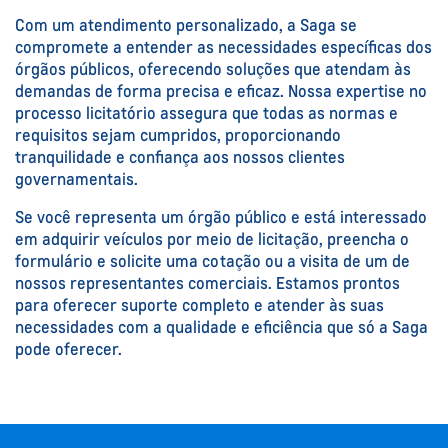
Com um atendimento personalizado, a Saga se
compromete a entender as necessidades específicas dos
órgãos públicos, oferecendo soluções que atendam às
demandas de forma precisa e eficaz. Nossa expertise no
processo licitatório assegura que todas as normas e
requisitos sejam cumpridos, proporcionando
tranquilidade e confiança aos nossos clientes
governamentais.
Se você representa um órgão público e está interessado
em adquirir veículos por meio de licitação, preencha o
formulário e solicite uma cotação ou a visita de um de
nossos representantes comerciais. Estamos prontos
para oferecer suporte completo e atender às suas
necessidades com a qualidade e eficiência que só a Saga
pode oferecer.