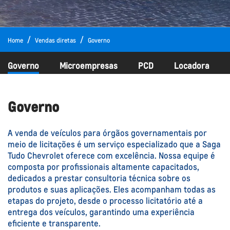
Home
Vendas diretas
Governo
Governo
Microempresas
PCD
Locadora
Governo
A venda de veículos para órgãos governamentais por
meio de licitações é um serviço especializado que a Saga
Tudo Chevrolet oferece com excelência. Nossa equipe é
composta por profissionais altamente capacitados,
dedicados a prestar consultoria técnica sobre os
produtos e suas aplicações. Eles acompanham todas as
etapas do projeto, desde o processo licitatório até a
entrega dos veículos, garantindo uma experiência
eficiente e transparente.