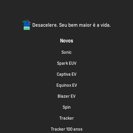
Desacelere. Seu bem maior é a vida.
Novos
Sonic
Spark EUV
Captiva EV
Equinox EV
Blazer EV
Spin
Tracker
Tracker 100 anos