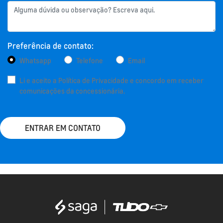
Preferência de contato:
Whatsapp
Telefone
Email
Li e aceito a
Política de Privacidade
e concordo em receber
comunicações da concessionária.
ENTRAR EM CONTATO