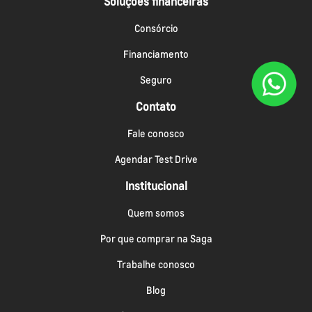
Soluções financeiras
Consórcio
Financiamento
Seguro
Contato
Fale conosco
Agendar Test Drive
Institucional
Quem somos
Por que comprar na Saga
Trabalhe conosco
Blog