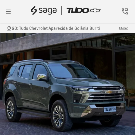
GO: Tudo Chevrolet Aparecida de Goiânia Buriti
Alterar