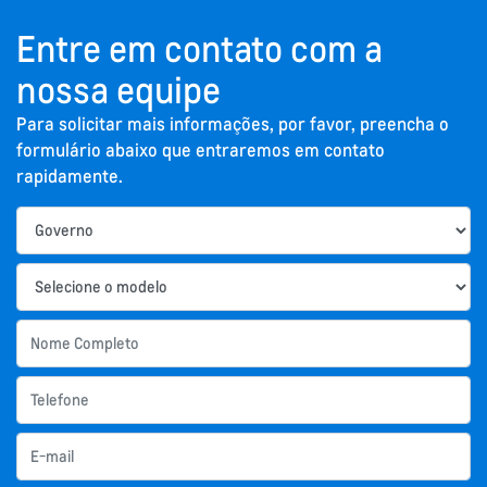
Entre em contato com a
nossa equipe
Para solicitar mais informações, por favor, preencha o
formulário abaixo que entraremos em contato
rapidamente.