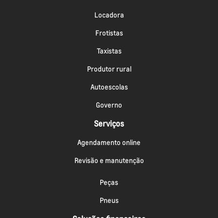
Locadora
Frotistas
Taxistas
Produtor rural
Autoescolas
Governo
Serviços
Agendamento online
Revisão e manutenção
Peças
Pneus