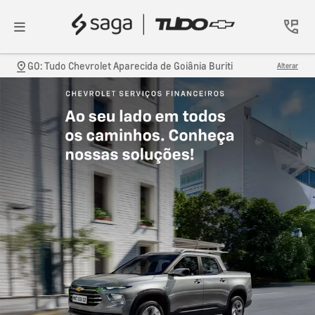
GO: Tudo Chevrolet Aparecida de Goiânia Buriti
Alterar