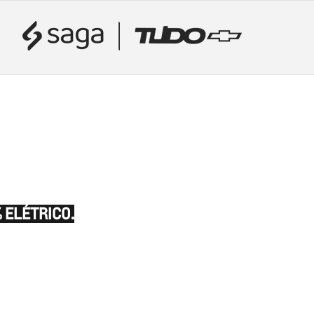
 ELÉTRICO.