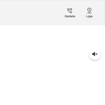
Contato
Lojas