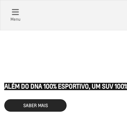
Menu
BLAZER EV
ALÉM DO DNA 100% ESPORTIVO, UM SUV 100%
SABER MAIS