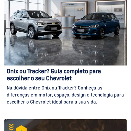
Onix ou Tracker? Guia completo para
escolher o seu Chevrolet
Na dúvida entre Onix ou Tracker? Conheça as
diferenças em motor, espaço, design e tecnologia para
escolher o Chevrolet ideal para a sua vida.