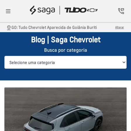
GO: Tudo Chevrolet Aparecida de Goiânia Buriti
Alterar
Blog | Saga Chevrolet
Busca por categoria