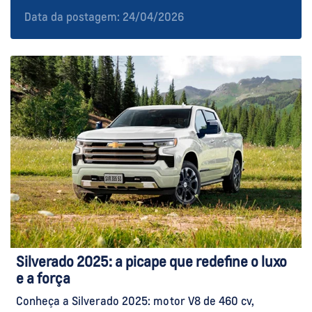
Data da postagem: 24/04/2026
Silverado 2025: a picape que redefine o luxo
e a força
Conheça a Silverado 2025: motor V8 de 460 cv,