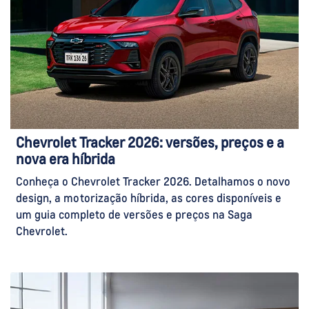
Chevrolet Tracker 2026: versões, preços e a
nova era híbrida
Conheça o Chevrolet Tracker 2026. Detalhamos o novo
design, a motorização híbrida, as cores disponíveis e
um guia completo de versões e preços na Saga
Chevrolet.