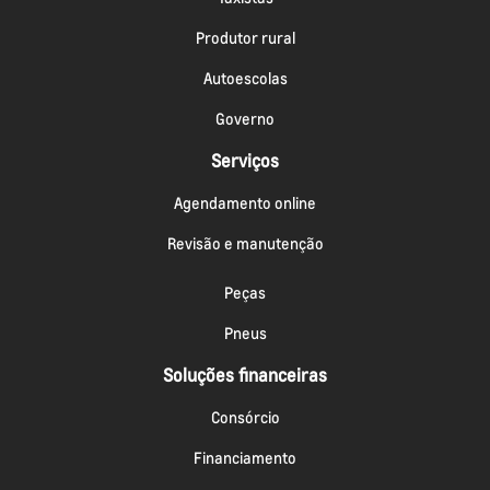
Produtor rural
Autoescolas
Governo
Serviços
Agendamento online
Revisão e manutenção
Peças
Pneus
Soluções financeiras
Consórcio
Financiamento