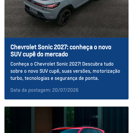
Chevrolet Sonic 2027: conheça o novo
SUV cupê do mercado
Conheça o Chevrolet Sonic 2027! Descubra tudo
sobre o novo SUV cupê, suas versões, motorização
turbo, tecnologias e segurança de ponta.
Data da postagem: 20/07/2026