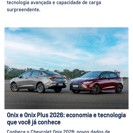
tecnologia avançada e capacidade de carga
surpreendente.
Onix e Onix Plus 2026: economia e tecnologia
que você já conhece
Conheça o Chevrolet Onix 2026: novos dados de