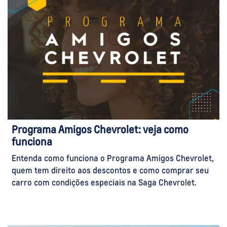
Programa Amigos Chevrolet: veja como
funciona
Entenda como funciona o Programa Amigos Chevrolet,
quem tem direito aos descontos e como comprar seu
carro com condições especiais na Saga Chevrolet.