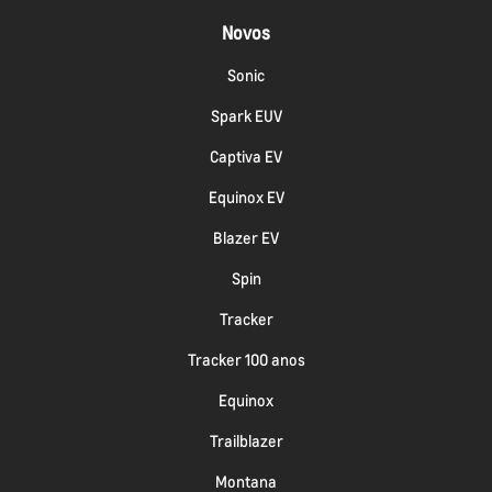
Novos
Sonic
Spark EUV
Captiva EV
Equinox EV
Blazer EV
Spin
Tracker
Tracker 100 anos
Equinox
Trailblazer
Montana