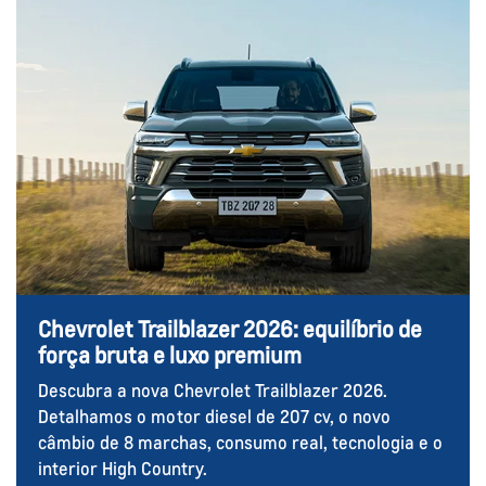
Chevrolet Trailblazer 2026: equilíbrio de
força bruta e luxo premium
Descubra a nova Chevrolet Trailblazer 2026.
Detalhamos o motor diesel de 207 cv, o novo
câmbio de 8 marchas, consumo real, tecnologia e o
interior High Country.