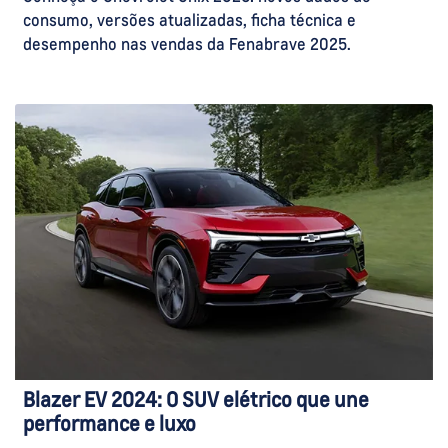
consumo, versões atualizadas, ficha técnica e
desempenho nas vendas da Fenabrave 2025.
Blazer EV 2024: O SUV elétrico que une
performance e luxo