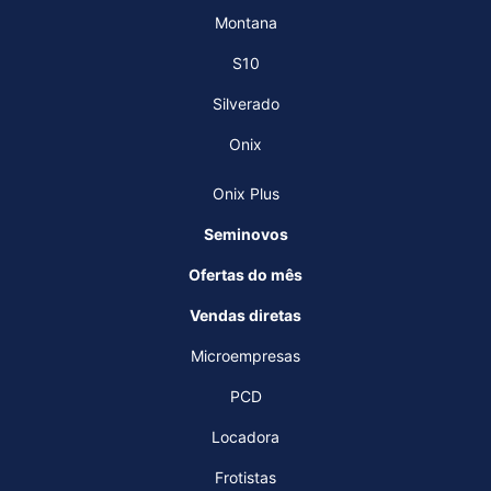
Montana
S10
Silverado
Onix
Onix Plus
Seminovos
Ofertas do mês
Vendas diretas
Microempresas
PCD
Locadora
Frotistas