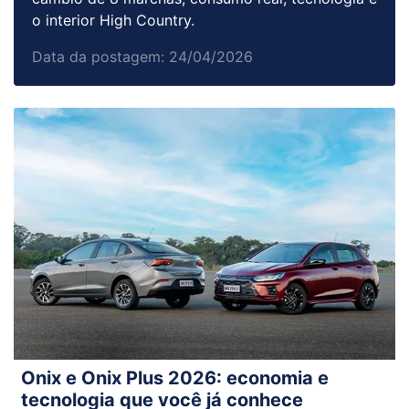
o interior High Country.
Data da postagem: 24/04/2026
Onix e Onix Plus 2026: economia e
tecnologia que você já conhece