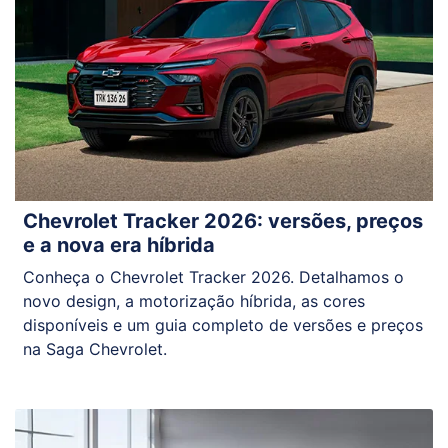
Chevrolet Tracker 2026: versões, preços
e a nova era híbrida
Conheça o Chevrolet Tracker 2026. Detalhamos o
novo design, a motorização híbrida, as cores
disponíveis e um guia completo de versões e preços
na Saga Chevrolet.