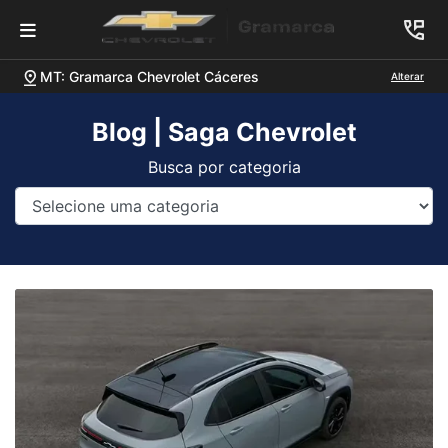
MT: Gramarca Chevrolet Cáceres
Alterar
Blog | Saga Chevrolet
Busca por categoria