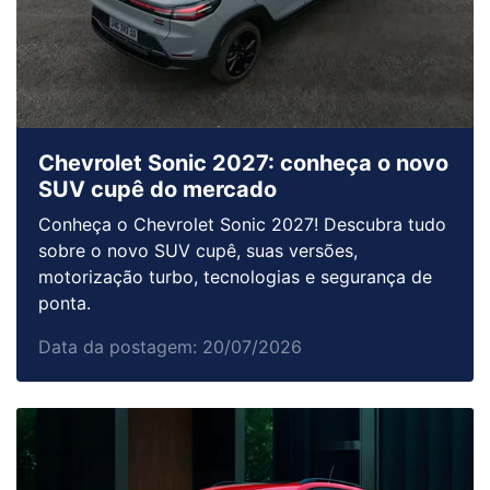
Chevrolet Sonic 2027: conheça o novo
SUV cupê do mercado
Conheça o Chevrolet Sonic 2027! Descubra tudo
sobre o novo SUV cupê, suas versões,
motorização turbo, tecnologias e segurança de
ponta.
Data da postagem: 20/07/2026