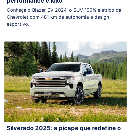
performance e luxo
Conheça o Blazer EV 2024, o SUV 100% elétrico da
Chevrolet com 481 km de autonomia e design
esportivo.
Silverado 2025: a picape que redefine o