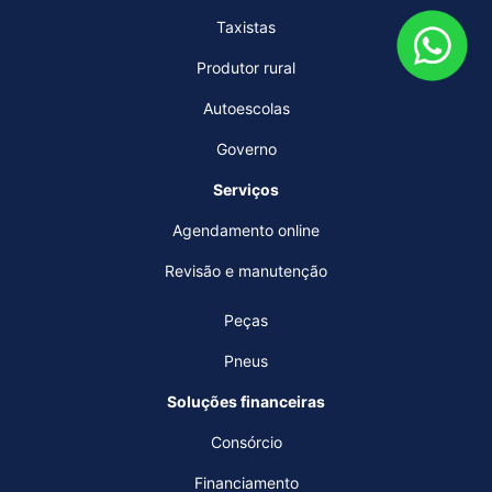
Taxistas
Produtor rural
Autoescolas
Governo
Serviços
Agendamento online
Revisão e manutenção
Peças
Pneus
Soluções financeiras
Consórcio
Financiamento