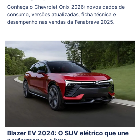
Conheça o Chevrolet Onix 2026: novos dados de
consumo, versões atualizadas, ficha técnica e
desempenho nas vendas da Fenabrave 2025.
Blazer EV 2024: O SUV elétrico que une