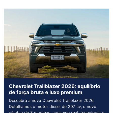
Chevrolet Trailblazer 2026: equilíbrio
de força bruta e luxo premium
Descubra a nova Chevrolet Trailblazer 2026.
Detalhamos o motor diesel de 207 cv, o novo
câmbio de 8 marchas, consumo real, tecnologia e