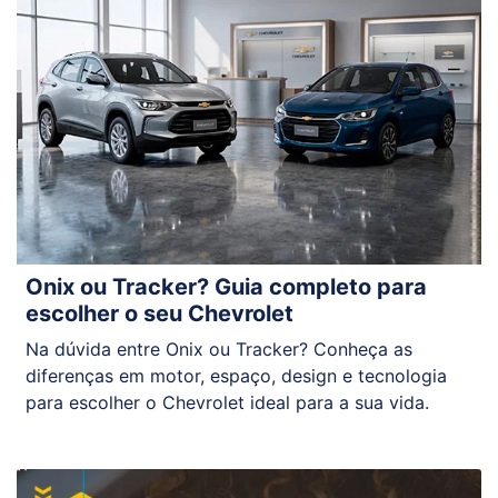
Onix ou Tracker? Guia completo para
escolher o seu Chevrolet
Na dúvida entre Onix ou Tracker? Conheça as
diferenças em motor, espaço, design e tecnologia
para escolher o Chevrolet ideal para a sua vida.