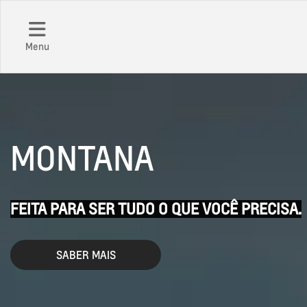
Menu
MONTANA
FEITA PARA SER TUDO O QUE VOCÊ PRECISA.
SABER MAIS