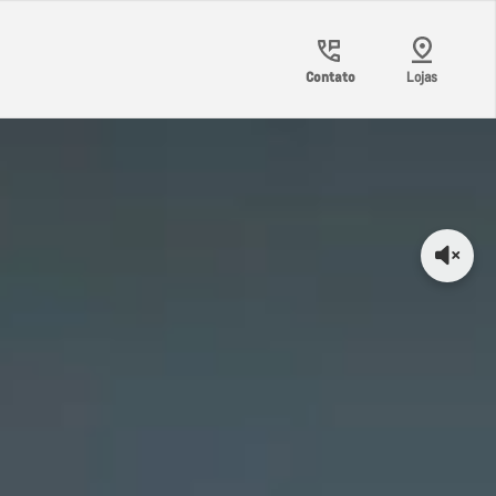
Contato
Lojas