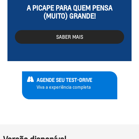
A PICAPE PARA QUEM PENSA
(MUITO) GRANDE!
SABER MAIS
AGENDE SEU TEST-DRIVE
Viva a experiência completa