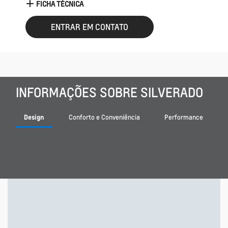
FICHA TÉCNICA
ENTRAR EM CONTATO
INFORMAÇÕES SOBRE SILVERADO
Design
Conforto e Conveniência
Performance