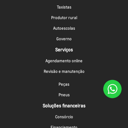
Taxistas
Produtor rural
Autoescolas
Governo
Serviços
Agendamento online
Revisão e manutenção
Peças
Pneus
Soluções financeiras
Consórcio
Financiamento