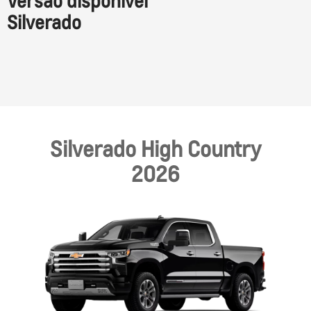
Versão disponível
Silverado
Silverado High Country
2026