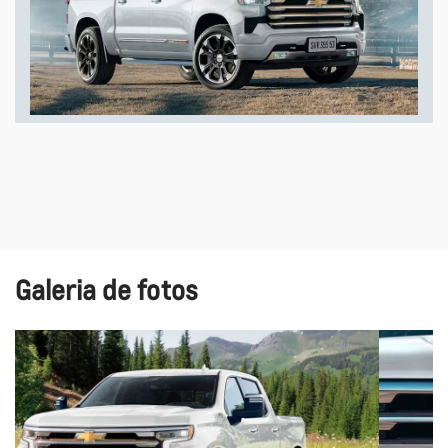
Galeria de fotos