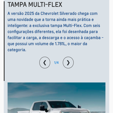
TAMPA MULTI-FLEX
A versão 2025 da Chevrolet Silverado chega com
uma novidade que a torna ainda mais prática e
inteligente: a exclusiva tampa Multi-Flex. Com seis
configurações diferentes, ela foi desenhada para
facilitar a carga, a descarga e o acesso à caçamba -
que possui um volume de 1.781L, o maior da
categoria.
❮
❯
1/4