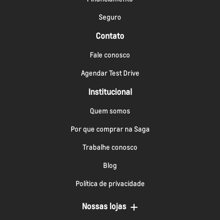
Seguro
Contato
Fale conosco
Agendar Test Drive
Institucional
Quem somos
Por que comprar na Saga
Trabalhe conosco
Blog
Política de privacidade
Nossas lojas