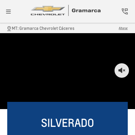
MT: Gramarca Chevrolet Cáceres
Alterar
SILVERADO