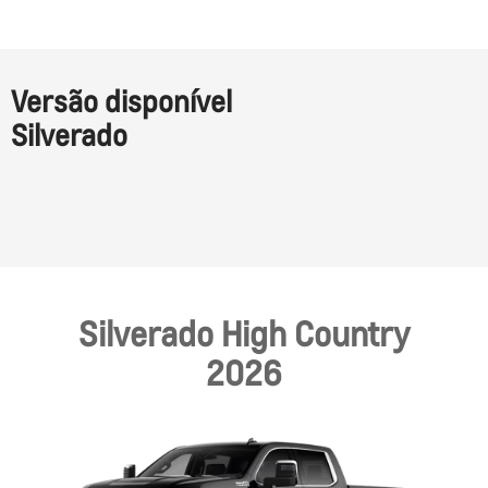
Versão disponível
Silverado
Silverado High Country
2026