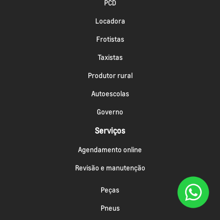
PCD
Locadora
Frotistas
Taxistas
Produtor rural
Autoescolas
Governo
Serviços
Agendamento online
Revisão e manutenção
Peças
Pneus