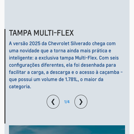
TAMPA MULTI-FLEX
A versão 2025 da Chevrolet Silverado chega com
uma novidade que a torna ainda mais prática e
inteligente: a exclusiva tampa Multi-Flex. Com seis
configurações diferentes, ela foi desenhada para
facilitar a carga, a descarga e o acesso à caçamba -
que possui um volume de 1.781L, o maior da
categoria.
❮
❯
1/4