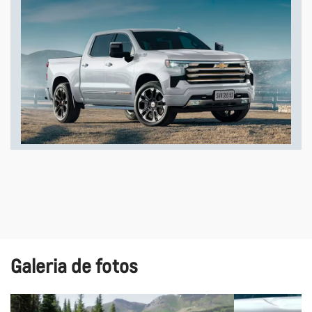
Galeria de fotos