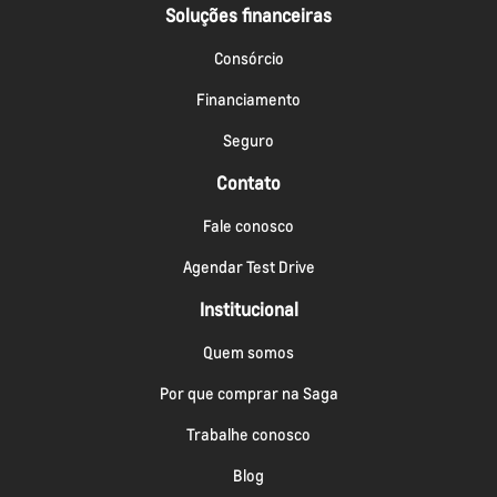
Soluções financeiras
Consórcio
Financiamento
Seguro
Contato
Fale conosco
Agendar Test Drive
Institucional
Quem somos
Por que comprar na Saga
Trabalhe conosco
Blog