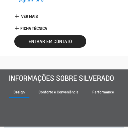
VER MAIS
FICHA TÉCNICA
ENTRAR EM CONTATO
INFORMAÇÕES SOBRE SILVERADO
Design
Conforto e Conveniência
Performance