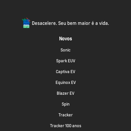
Desacelere. Seu bem maior é a vida.
Novos
Sonic
Spark EUV
Captiva EV
Equinox EV
Blazer EV
Spin
Tracker
Tracker 100 anos