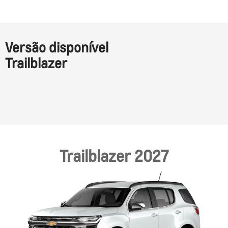
Versão disponível
Trailblazer
Trailblazer 2027