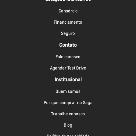
Consórcio
Financiamento
Seguro
Contato
Fale conosco
Agendar Test Drive
Institucional
Quem somos
Por que comprar na Saga
Trabalhe conosco
Blog