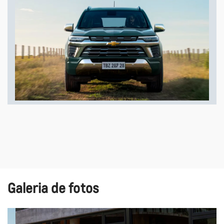
Galeria de fotos