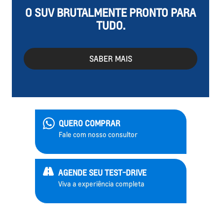
O SUV BRUTALMENTE PRONTO PARA
TUDO.
SABER MAIS
QUERO COMPRAR
Fale com nosso consultor
AGENDE SEU TEST-DRIVE
Viva a experiência completa