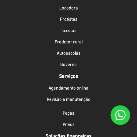
Locadora
Frotistas
Taxistas
Produtor rural
Autoescolas
Governo
Serviços
Agendamento online
Revisão e manutenção
Peças
Pneus
Soluções financeiras