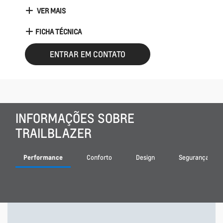
VER MAIS
FICHA TÉCNICA
ENTRAR EM CONTATO
INFORMAÇÕES SOBRE
TRAILBLAZER
Performance
Conforto
Design
Segurança