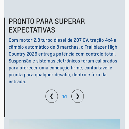
PRONTO PARA SUPERAR
EXPECTATIVAS
Com motor 2.8 turbo diesel de 207 CV, tração 4x4 e
câmbio automático de 8 marchas, o Trailblazer High
Country 2026 entrega potência com controle total.
Suspensão e sistemas eletrônicos foram calibrados
para oferecer uma condução firme, confortável e
pronta para qualquer desafio, dentro e fora da
estrada.
❮
❯
1/1