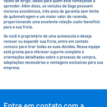
fáceis de dirigir, ideais para quem está começando a
aprender. Além disso, os veículos da Saga possuem
motores econômicos, três anos de garantia sem limite
de quilometragem e um maior valor de revenda,
proporcionando uma excelente relação custo-benefício
para a sua frota.
Se você é proprietário de uma autoescola e deseja
renovar ou expandir sua frota, entre em contato
conosco para tirar todas as suas dúvidas. Nossa equipe
está pronta para oferecer suporte completo e
orientações detalhadas sobre o processo de compra,
adaptações necessárias e vantagens exclusivas para sua
empresa.
Entre em contato com a