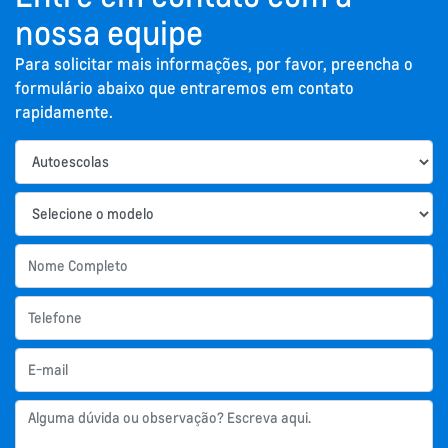
nossa equipe
Para solicitar mais informações, por favor, preencha o
formulário abaixo que entraremos em contato
rapidamente.