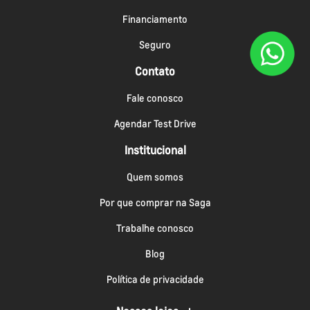
Financiamento
Seguro
Contato
Fale conosco
Agendar Test Drive
Institucional
Quem somos
Por que comprar na Saga
Trabalhe conosco
Blog
Política de privacidade