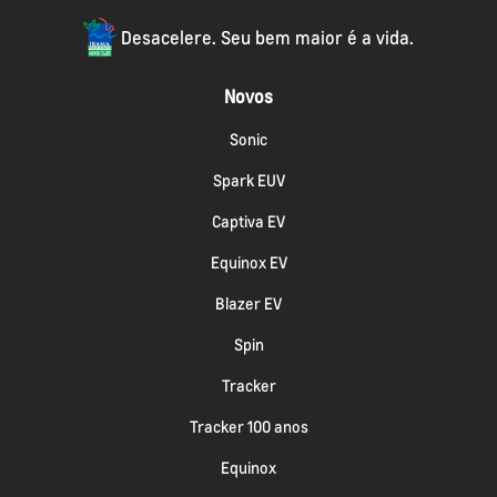
Desacelere. Seu bem maior é a vida.
Novos
Sonic
Spark EUV
Captiva EV
Equinox EV
Blazer EV
Spin
Tracker
Tracker 100 anos
Equinox