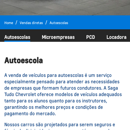
Home
Vendas diretas
Autoescolas
Autoescolas
Microempresas
PCD
Locadora
Autoescola
A venda de veículos para autoescolas é um serviço
especialmente pensado para atender as necessidades
de empresas que formam futuros condutores. A Saga
Tudo Chevrolet oferece modelos de veículos adequados
tanto para os alunos quanto para os instrutores,
garantindo os melhores preços e condições de
pagamento do mercado.
Nossos carros são projetados para serem seguros e