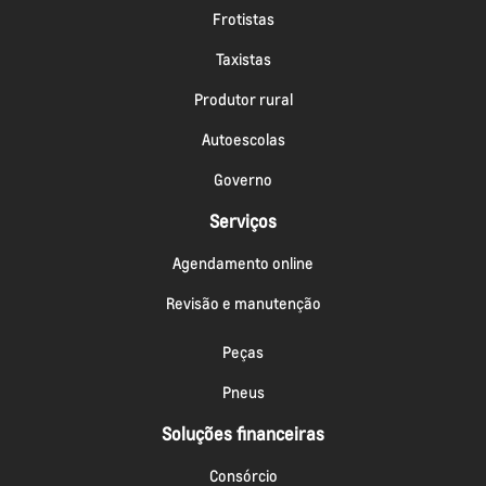
Frotistas
Taxistas
Produtor rural
Autoescolas
Governo
Serviços
Agendamento online
Revisão e manutenção
Peças
Pneus
Soluções financeiras
Consórcio