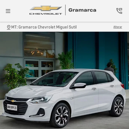
MT: Gramarca Chevrolet Miguel Sutil
Alterar