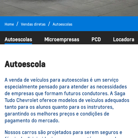
Home
Vendas diretas
Autoescolas
Autoescolas
Microempresas
PCD
Locadora
Autoescola
A venda de veículos para autoescolas é um serviço
especialmente pensado para atender as necessidades
de empresas que formam futuros condutores. A Saga
Tudo Chevrolet oferece modelos de veículos adequados
tanto para os alunos quanto para os instrutores,
garantindo os melhores preços e condições de
pagamento do mercado.
Nossos carros são projetados para serem seguros e