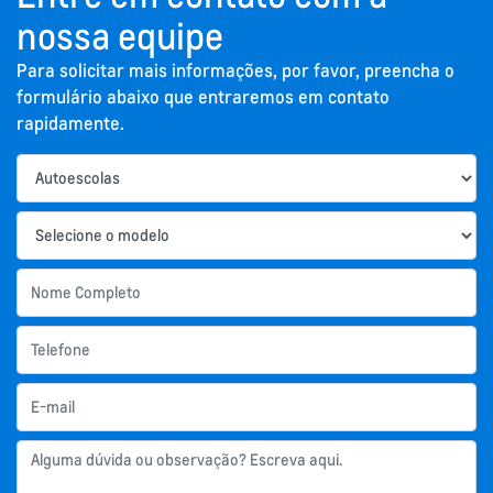
nossa equipe
Para solicitar mais informações, por favor, preencha o
formulário abaixo que entraremos em contato
rapidamente.