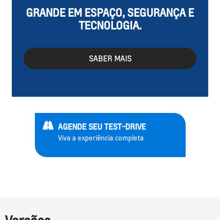
GRANDE EM ESPAÇO, SEGURANÇA E
TECNOLOGIA.
SABER MAIS
AGENDE SEU TEST-DRIVE
Viva a experiência completa