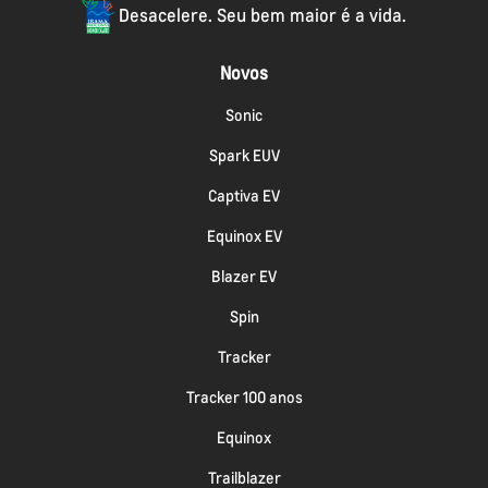
Desacelere. Seu bem maior é a vida.
Novos
Sonic
Spark EUV
Captiva EV
Equinox EV
Blazer EV
Spin
Tracker
Tracker 100 anos
Equinox
Trailblazer