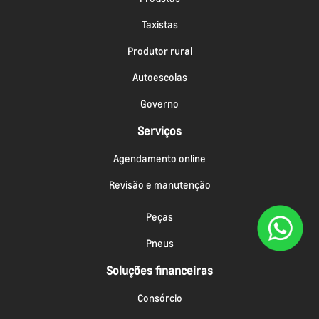
Taxistas
Produtor rural
Autoescolas
Governo
Serviços
Agendamento online
Revisão e manutenção
Peças
Pneus
Soluções financeiras
Consórcio