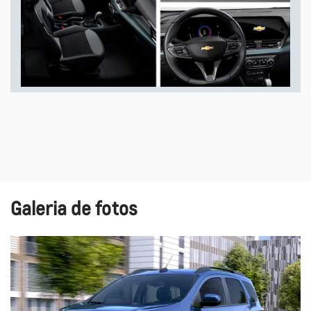
Galeria de fotos