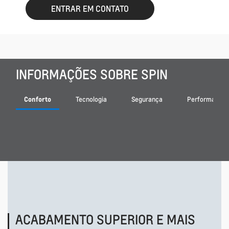
ENTRAR EM CONTATO
INFORMAÇÕES SOBRE SPIN
Conforto
Tecnologia
Segurança
Performance
ACABAMENTO SUPERIOR E MAIS