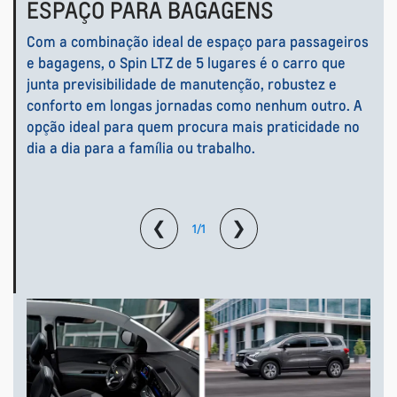
ESPAÇO PARA BAGAGENS
Com a combinação ideal de espaço para passageiros
e bagagens, o Spin LTZ de 5 lugares é o carro que
junta previsibilidade de manutenção, robustez e
conforto em longas jornadas como nenhum outro. A
opção ideal para quem procura mais praticidade no
dia a dia para a família ou trabalho.
❮
❯
1/1