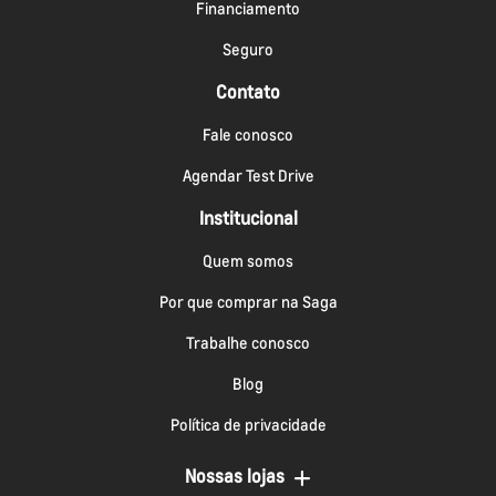
Financiamento
Seguro
Contato
Fale conosco
Agendar Test Drive
Institucional
Quem somos
Por que comprar na Saga
Trabalhe conosco
Blog
Política de privacidade
Nossas lojas