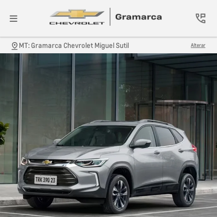
MT: Gramarca Chevrolet Miguel Sutil
Alterar