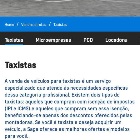
Home
Vendas diretas
Taxistas
Taxistas
Microempresas
PCD
Locadora
Taxistas
A venda de veículos para taxistas é um serviço
especializado que atende às necessidades específicas
dessa categoria profissional. Existem dois tipos de
taxistas: aqueles que compram com isenção de impostos
(IPI e ICMS) e aqueles que compram sem essa isenção,
beneficiando-se apenas dos descontos oferecidos pelas
montadoras. Se você é taxista e deseja adquirir um
veículo, a Saga oferece as melhores ofertas e modelos
para você.