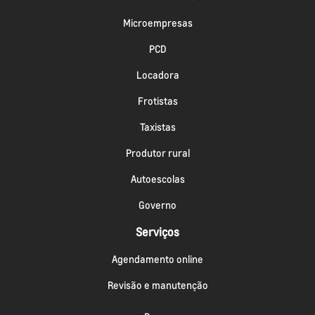
Microempresas
PCD
Locadora
Frotistas
Taxistas
Produtor rural
Autoescolas
Governo
Serviços
Agendamento online
Revisão e manutenção