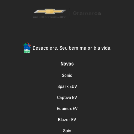
Desacelere. Seu bem maior é a vida.
Novos
Sonic
Spark EUV
Captiva EV
Equinox EV
Blazer EV
Spin