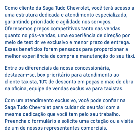
Como cliente da Saga Tudo Chevrolet, você terá acesso a
uma estrutura dedicada e atendimento especializado,
garantindo prioridade e agilidade nos serviços.
Oferecemos preços competitivos tanto nas vendas
quanto no pós-vendas, uma experiência de direção por
meio de test drive exclusivo e menor prazo de entrega.
Esses benefícios foram pensados para proporcionar a
melhor experiência de compra e manutenção do seu táxi.
Entre os diferenciais da nossa concessionária,
destacam-se, box prioritário para atendimento ao
cliente taxista, 10% de desconto em peças e mão de obra
na oficina, equipe de vendas exclusiva para taxistas.
Com um atendimento exclusivo, você pode confiar na
Saga Tudo Chevrolet para cuidar do seu táxi com a
mesma dedicação que você tem pelo seu trabalho.
Preencha o formulário e solicite uma cotação ou a visita
de um de nossos representantes comerciais.