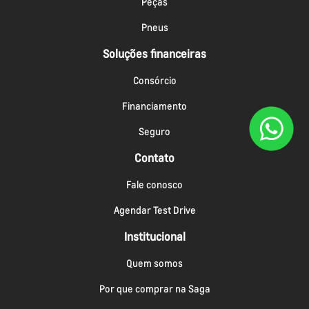
Peças
Pneus
Soluções financeiras
Consórcio
Financiamento
Seguro
Contato
Fale conosco
Agendar Test Drive
Institucional
Quem somos
Por que comprar na Saga