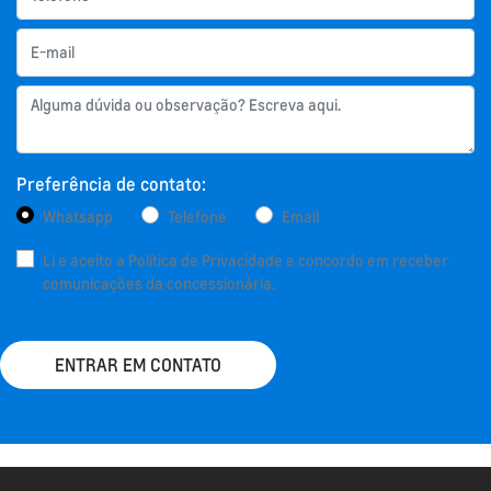
Preferência de contato:
Whatsapp
Telefone
Email
Li e aceito a
Política de Privacidade
e concordo em receber
comunicações da concessionária.
ENTRAR EM CONTATO