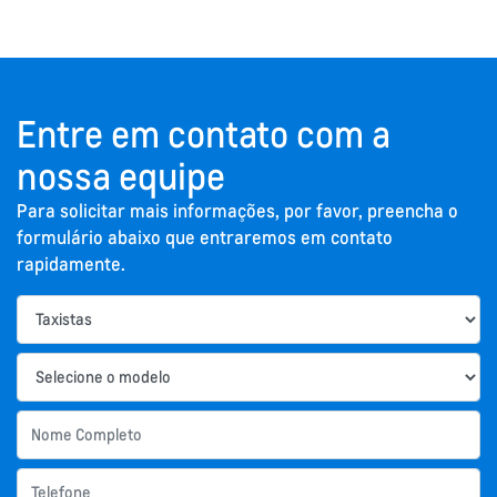
Entre em contato com a
nossa equipe
Para solicitar mais informações, por favor, preencha o
formulário abaixo que entraremos em contato
rapidamente.