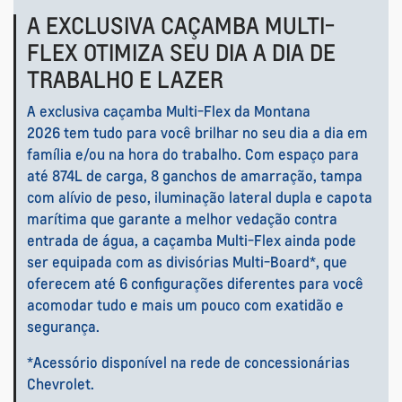
A EXCLUSIVA CAÇAMBA MULTI-
FLEX OTIMIZA SEU DIA A DIA DE
TRABALHO E LAZER
A exclusiva caçamba Multi-Flex da Montana
2026 tem tudo para você brilhar no seu dia a dia em
família e/ou na hora do trabalho. Com espaço para
até 874L de carga, 8 ganchos de amarração, tampa
com alívio de peso, iluminação lateral dupla e capota
marítima que garante a melhor vedação contra
entrada de água, a caçamba Multi-Flex ainda pode
ser equipada com as divisórias Multi-Board*, que
oferecem até 6 configurações diferentes para você
acomodar tudo e mais um pouco com exatidão e
segurança.
*Acessório disponível na rede de concessionárias
Chevrolet.