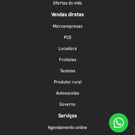
Ofertas do mês
Vendas diretas
Microempresas
PCD
Locadora
Frotistas
Taxistas
Produtor rural
Autoescolas
Governo
Serviços
Agendamento online