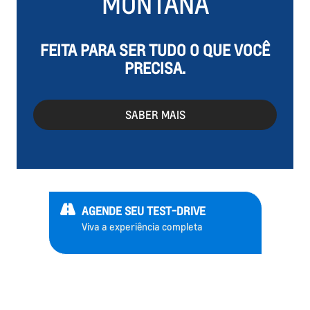
MONTANA
FEITA PARA SER TUDO O QUE VOCÊ
PRECISA.
SABER MAIS
AGENDE SEU TEST-DRIVE
Viva a experiência completa