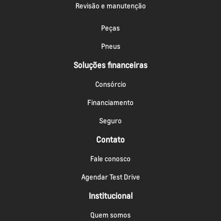
Revisão e manutenção
Peças
Pneus
Soluções financeiras
Consórcio
Financiamento
Seguro
Contato
Fale conosco
Agendar Test Drive
Institucional
Quem somos