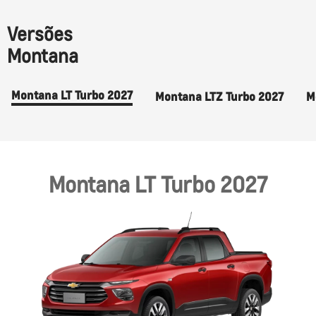
Versões
Montana
Montana LT Turbo 2027
Montana LTZ Turbo 2027
M
Montana LT Turbo 2027