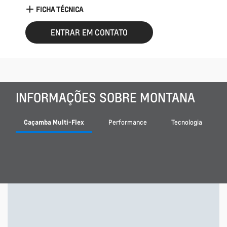
FICHA TÉCNICA
ENTRAR EM CONTATO
INFORMAÇÕES SOBRE MONTANA
Caçamba Multi-Flex
Performance
Tecnologia