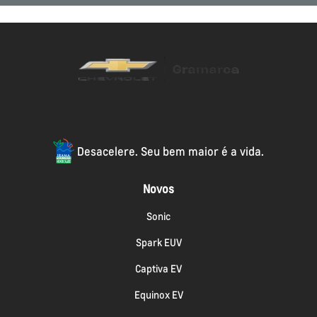
Desacelere. Seu bem maior é a vida.
Novos
Sonic
Spark EUV
Captiva EV
Equinox EV