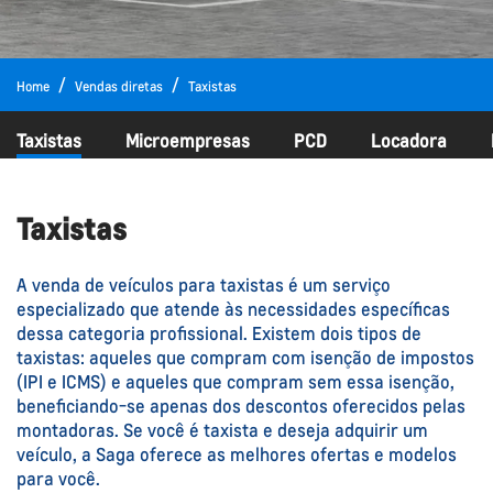
Home
Vendas diretas
Taxistas
Taxistas
Microempresas
PCD
Locadora
Taxistas
A venda de veículos para taxistas é um serviço
especializado que atende às necessidades específicas
dessa categoria profissional. Existem dois tipos de
taxistas: aqueles que compram com isenção de impostos
(IPI e ICMS) e aqueles que compram sem essa isenção,
beneficiando-se apenas dos descontos oferecidos pelas
montadoras. Se você é taxista e deseja adquirir um
veículo, a Saga oferece as melhores ofertas e modelos
para você.