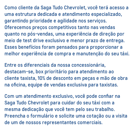
Como cliente da Saga Tudo Chevrolet, você terá acesso a
uma estrutura dedicada e atendimento especializado,
garantindo prioridade e agilidade nos serviços.
Oferecemos preços competitivos tanto nas vendas
quanto no pós-vendas, uma experiência de direção por
meio de test drive exclusivo e menor prazo de entrega.
Esses benefícios foram pensados para proporcionar a
melhor experiência de compra e manutenção do seu táxi.
Entre os diferenciais da nossa concessionária,
destacam-se, box prioritário para atendimento ao
cliente taxista, 10% de desconto em peças e mão de obra
na oficina, equipe de vendas exclusiva para taxistas.
Com um atendimento exclusivo, você pode confiar na
Saga Tudo Chevrolet para cuidar do seu táxi com a
mesma dedicação que você tem pelo seu trabalho.
Preencha o formulário e solicite uma cotação ou a visita
de um de nossos representantes comerciais.