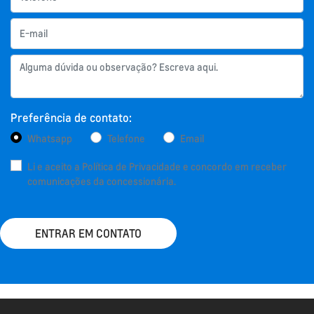
Preferência de contato:
Whatsapp
Telefone
Email
Li e aceito a
Política de Privacidade
e concordo em receber
comunicações da concessionária.
ENTRAR EM CONTATO