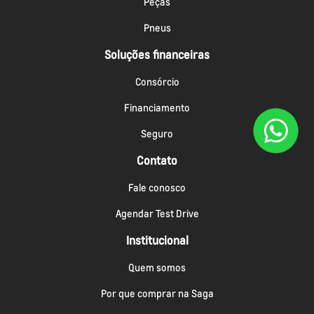
Peças
Pneus
Soluções financeiras
Consórcio
Financiamento
Seguro
Contato
Fale conosco
Agendar Test Drive
Institucional
Quem somos
Por que comprar na Saga