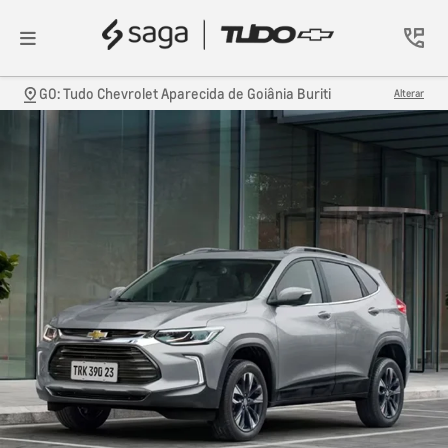
GO: Tudo Chevrolet Aparecida de Goiânia Buriti
Alterar