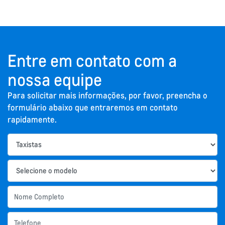
Entre em contato com a
nossa equipe
Para solicitar mais informações, por favor, preencha o
formulário abaixo que entraremos em contato
rapidamente.