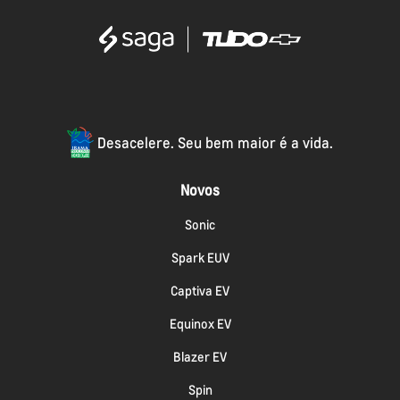
Desacelere. Seu bem maior é a vida.
Novos
Sonic
Spark EUV
Captiva EV
Equinox EV
Blazer EV
Spin