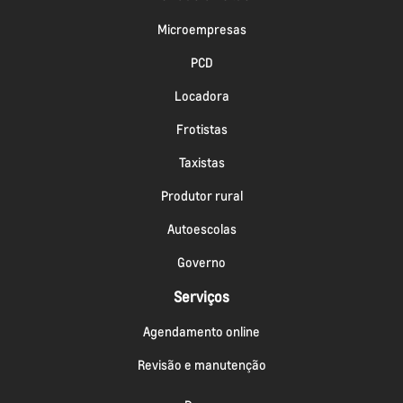
Microempresas
PCD
Locadora
Frotistas
Taxistas
Produtor rural
Autoescolas
Governo
Serviços
Agendamento online
Revisão e manutenção