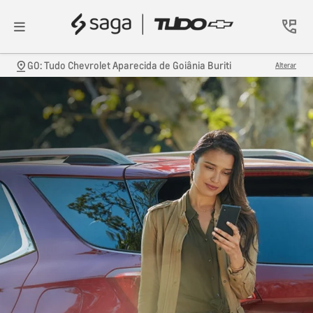
GO: Tudo Chevrolet Aparecida de Goiânia Buriti
Alterar