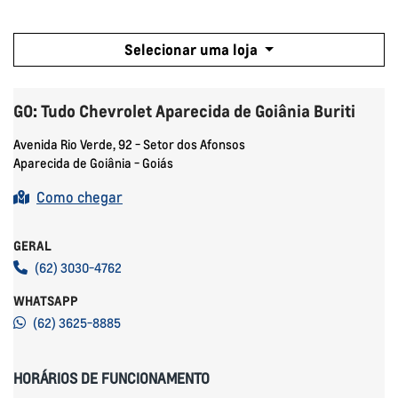
Selecionar uma loja
GO: Tudo Chevrolet Aparecida de Goiânia Buriti
Avenida Rio Verde, 92 - Setor dos Afonsos
Aparecida de Goiânia - Goiás
Como chegar
GERAL
(62) 3030-4762
WHATSAPP
(62) 3625-8885
HORÁRIOS DE FUNCIONAMENTO