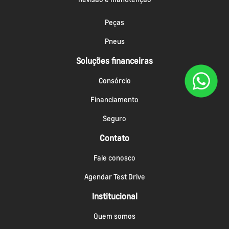
Peças
Pneus
Soluções financeiras
Consórcio
Financiamento
Seguro
Contato
Fale conosco
Agendar Test Drive
Institucional
Quem somos