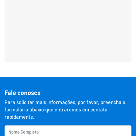
Fale conosco
Para solicitar mais informações, por favor, preencha o
formulário abaixo que entraremos em contato
rapidamente.