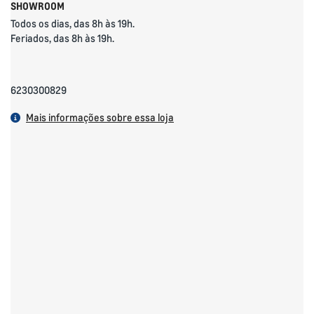
SHOWROOM
Todos os dias, das 8h às 19h.
Feriados, das 8h às 19h.
6230300829
Mais informações sobre essa loja