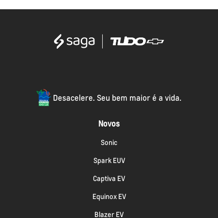
Desacelere. Seu bem maior é a vida.
Novos
Sonic
Spark EUV
Captiva EV
Equinox EV
Blazer EV