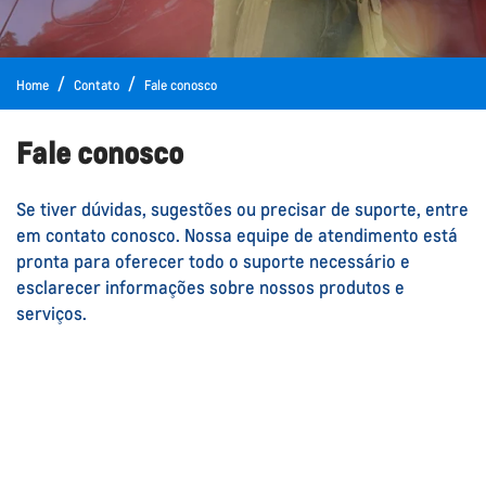
Home
Contato
Fale conosco
Fale conosco
Se tiver dúvidas, sugestões ou precisar de suporte, entre
em contato conosco. Nossa equipe de atendimento está
pronta para oferecer todo o suporte necessário e
esclarecer informações sobre nossos produtos e
serviços.