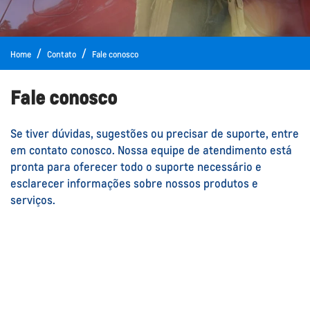
Home
Contato
Fale conosco
Fale conosco
Se tiver dúvidas, sugestões ou precisar de suporte, entre
em contato conosco. Nossa equipe de atendimento está
pronta para oferecer todo o suporte necessário e
esclarecer informações sobre nossos produtos e
serviços.