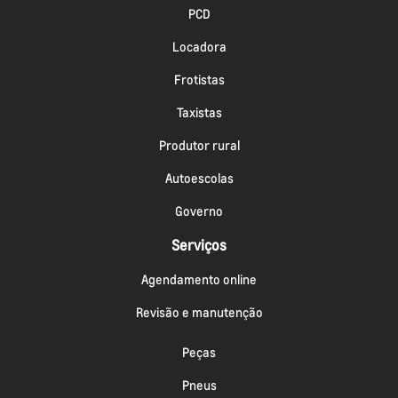
PCD
Locadora
Frotistas
Taxistas
Produtor rural
Autoescolas
Governo
Serviços
Agendamento online
Revisão e manutenção
Peças
Pneus