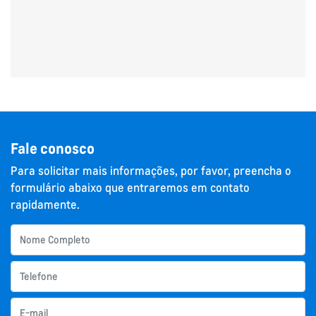
Fale conosco
Para solicitar mais informações, por favor, preencha o
formulário abaixo que entraremos em contato
rapidamente.