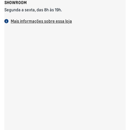
SHOWROOM
Segunda a sexta, das 8h às 19h.
Mais informações sobre essa loja