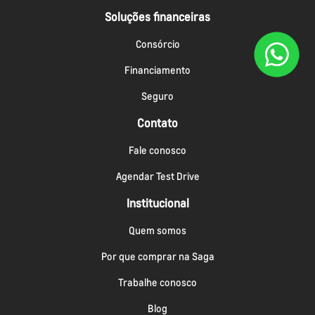
Soluções financeiras
Consórcio
Financiamento
Seguro
Contato
Fale conosco
Agendar Test Drive
Institucional
Quem somos
Por que comprar na Saga
Trabalhe conosco
Blog