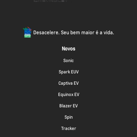
Desacelere. Seu bem maior é a vida.
Novos
Sonic
Spark EUV
Captiva EV
Equinox EV
Blazer EV
Spin
Tracker