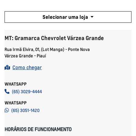
Selecionar uma loja
MT: Gramarca Chevrolet Várzea Grande
Rua Irmã Elvira, 01, (Lot Manga) - Ponte Nova
Várzea Grande - Piauí
Como chegar
WHATSAPP
(65) 3029-4444
WHATSAPP
(65) 3051-1420
HORÁRIOS DE FUNCIONAMENTO