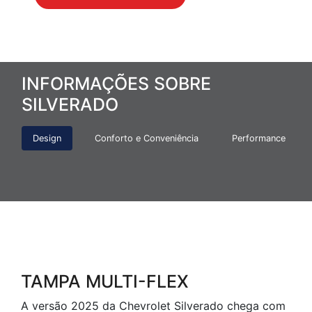
INFORMAÇÕES SOBRE
SILVERADO
Design
Conforto e Conveniência
Performance
TAMPA MULTI-FLEX
A versão 2025 da Chevrolet Silverado chega com