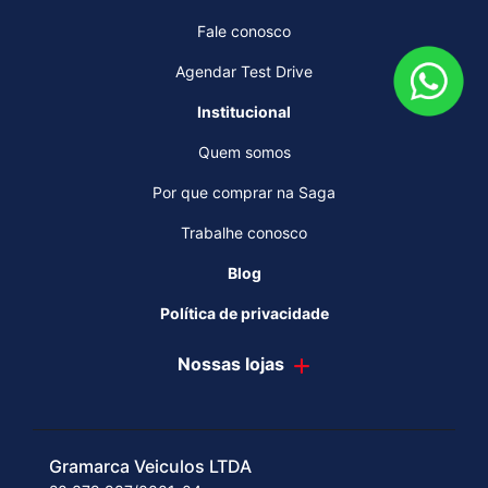
Fale conosco
Agendar Test Drive
Institucional
Quem somos
Por que comprar na Saga
Trabalhe conosco
Blog
Política de privacidade
Nossas lojas
Gramarca Veiculos LTDA