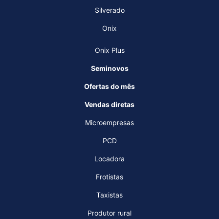
Silverado
Onix
Onix Plus
Seminovos
Ofertas do mês
Vendas diretas
Microempresas
PCD
Locadora
Frotistas
Taxistas
Produtor rural