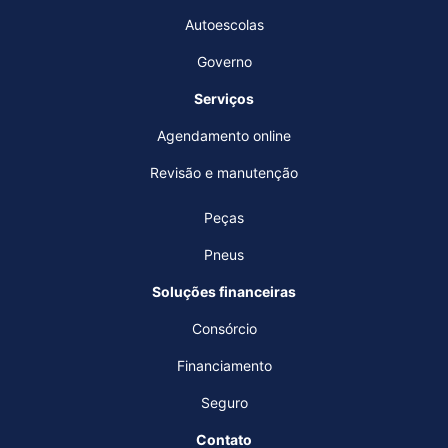
Autoescolas
Governo
Serviços
Agendamento online
Revisão e manutenção
Peças
Pneus
Soluções financeiras
Consórcio
Financiamento
Seguro
Contato