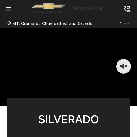
MT: Gramarca Chevrolet Várzea Grande
Alterar
SILVERADO