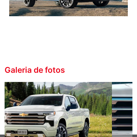
Galeria de fotos