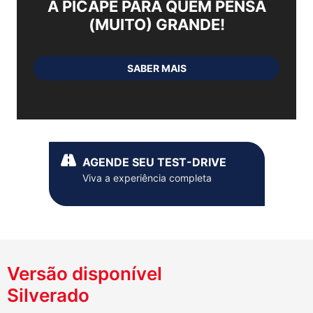
A PICAPE PARA QUEM PENSA
(MUITO) GRANDE!
SABER MAIS
AGENDE SEU TEST-DRIVE
Viva a experiência completa
Versão disponível
Silverado