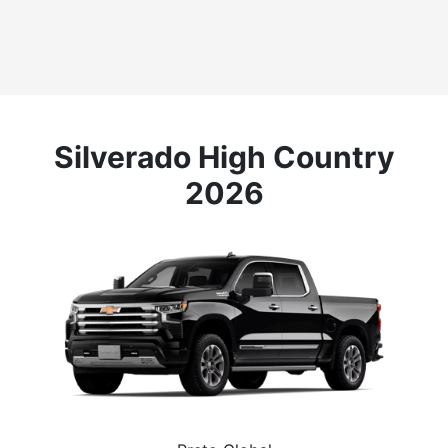
Silverado High Country
2026