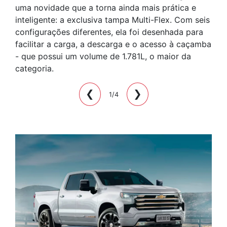
uma novidade que a torna ainda mais prática e
inteligente: a exclusiva tampa Multi-Flex. Com seis
configurações diferentes, ela foi desenhada para
facilitar a carga, a descarga e o acesso à caçamba
- que possui um volume de 1.781L, o maior da
categoria.
❮
❯
1/4