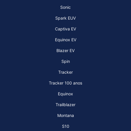
Sonic
Spark EUV
Captiva EV
Equinox EV
Blazer EV
Spin
Tracker
Tracker 100 anos
Equinox
Trailblazer
Montana
S10