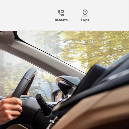
Contato
Lojas