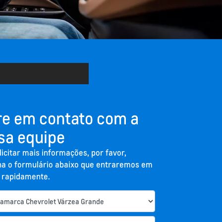
re em contato com a
sa equipe
licitar mais informações, por favor,
a o formulário abaixo que entraremos em
 rapidamente.