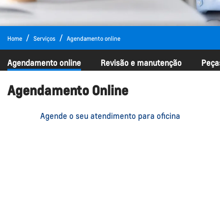
Home
Serviços
Agendamento online
Agendamento online
Revisão e manutenção
Peça
Agendamento Online
Agende o seu atendimento para oficina