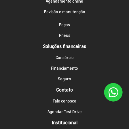
Agendamento online
Revisão e manutenção
Peças
Pneus
Soluções financeiras
Consórcio
Financiamento
Seguro
Contato
Fale conosco
Agendar Test Drive
Institucional