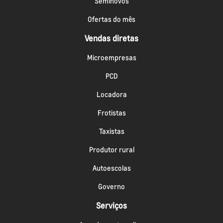
Seminovos
Ofertas do mês
Vendas diretas
Microempresas
PCD
Locadora
Frotistas
Taxistas
Produtor rural
Autoescolas
Governo
Serviços