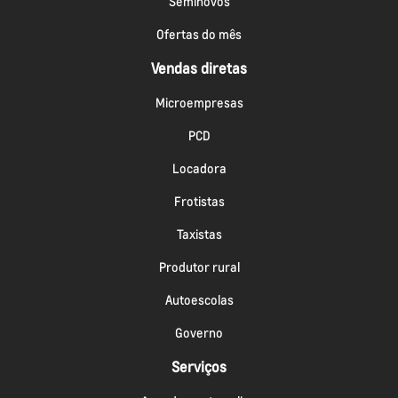
Seminovos
Ofertas do mês
Vendas diretas
Microempresas
PCD
Locadora
Frotistas
Taxistas
Produtor rural
Autoescolas
Governo
Serviços