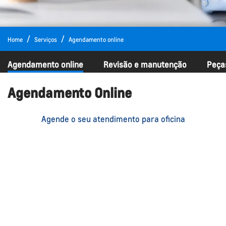
Home
Serviços
Agendamento online
Agendamento online
Revisão e manutenção
Peça
Agendamento Online
Agende o seu atendimento para oficina