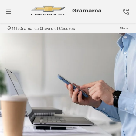
MT: Gramarca Chevrolet Cáceres
Alterar