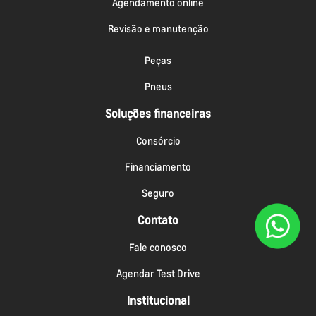
Agendamento online
Revisão e manutenção
Peças
Pneus
Soluções financeiras
Consórcio
Financiamento
Seguro
Contato
Fale conosco
Agendar Test Drive
Institucional