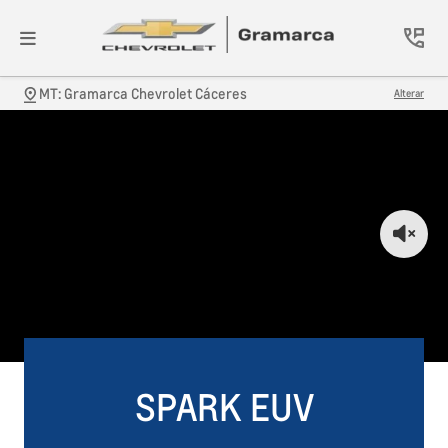
MT: Gramarca Chevrolet Cáceres
Alterar
SPARK EUV