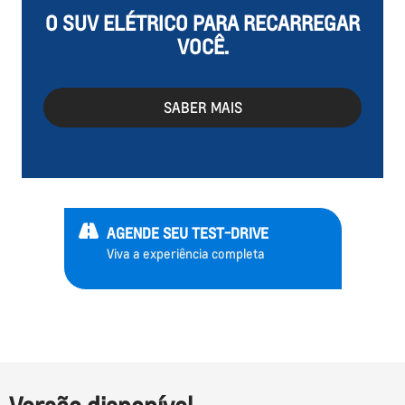
O SUV ELÉTRICO PARA RECARREGAR
VOCÊ.
SABER MAIS
AGENDE SEU TEST-DRIVE
Viva a experiência completa