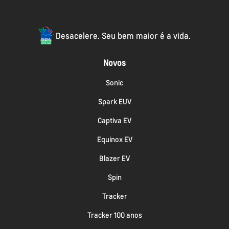
Desacelere. Seu bem maior é a vida.
Novos
Sonic
Spark EUV
Captiva EV
Equinox EV
Blazer EV
Spin
Tracker
Tracker 100 anos