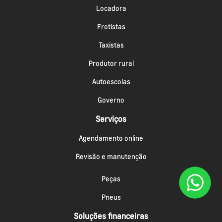
Locadora
Frotistas
Taxistas
Produtor rural
Autoescolas
Governo
Serviços
Agendamento online
Revisão e manutenção
Peças
Pneus
Soluções financeiras