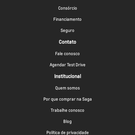
Consórcio
Financiamento
Seguro
Contato
Fale conosco
Agendar Test Drive
Institucional
Quem somos
Por que comprar na Saga
Trabalhe conosco
Blog
Política de privacidade