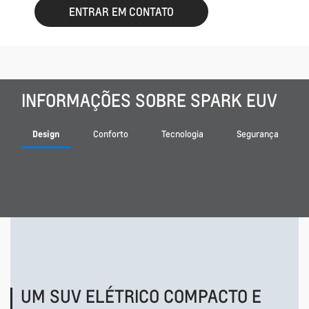
ENTRAR EM CONTATO
INFORMAÇÕES SOBRE SPARK EUV
Design
Conforto
Tecnologia
Segurança
UM SUV ELÉTRICO COMPACTO E