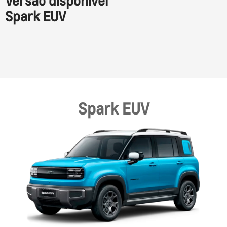
Versão disponível
Spark EUV
Spark EUV