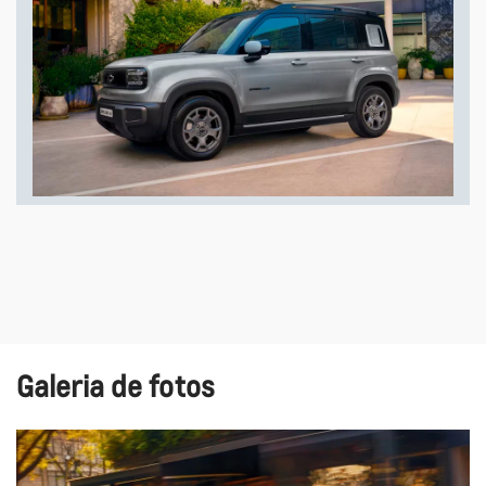
Galeria de fotos