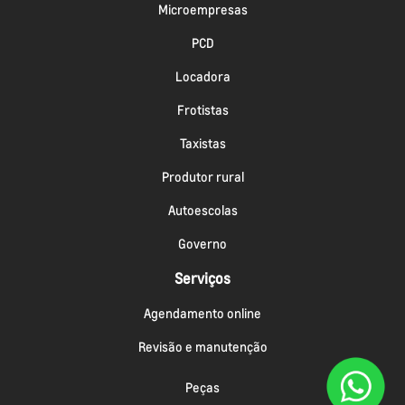
Microempresas
PCD
Locadora
Frotistas
Taxistas
Produtor rural
Autoescolas
Governo
Serviços
Agendamento online
Revisão e manutenção
Peças