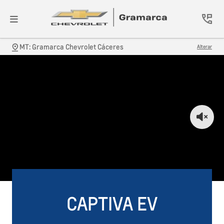
MT: Gramarca Chevrolet Cáceres
Alterar
CAPTIVA EV