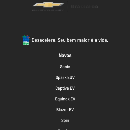
Desacelere. Seu bem maior é a vida.
Novos
Sonic
Spark EUV
Captiva EV
Equinox EV
Blazer EV
Spin