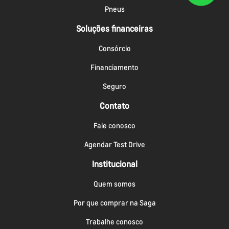
Pneus
Soluções financeiras
Consórcio
Financiamento
Seguro
Contato
Fale conosco
Agendar Test Drive
Institucional
Quem somos
Por que comprar na Saga
Trabalhe conosco