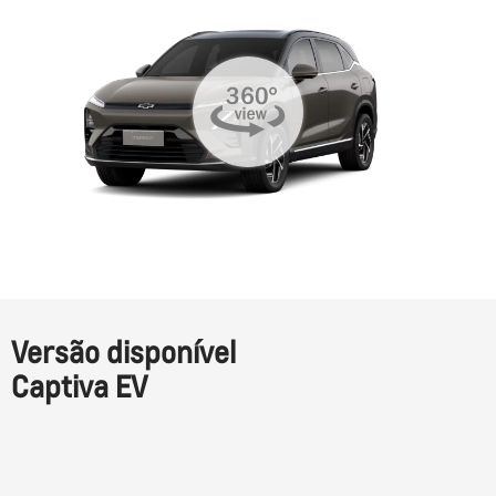
Versão disponível
Captiva EV