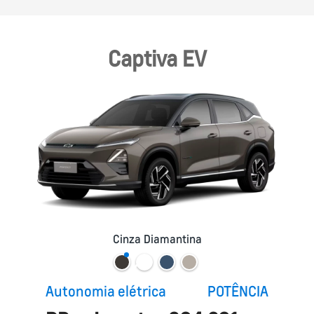
Captiva EV
Cinza Diamantina
Autonomia elétrica
POTÊNCIA