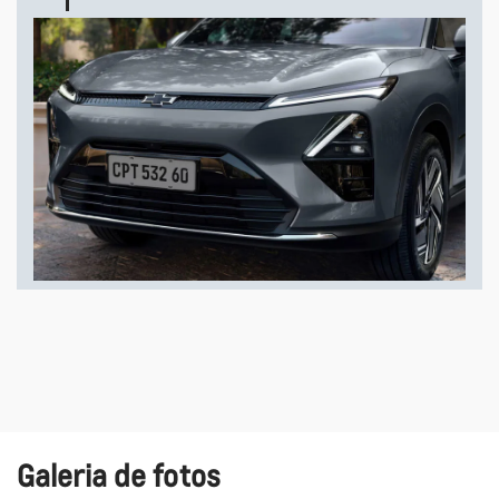
Galeria de fotos