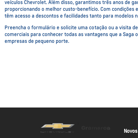
veículos Chevrolet. Além disso, garantimos três anos de g
proporcionando o melhor custo-benefício. Com condições e
têm acesso a descontos e facilidades tanto para modelos 
Preencha o formulário e solicite uma cotação ou a visita 
comerciais para conhecer todas as vantagens que a Saga 
empresas de pequeno porte.
Novos