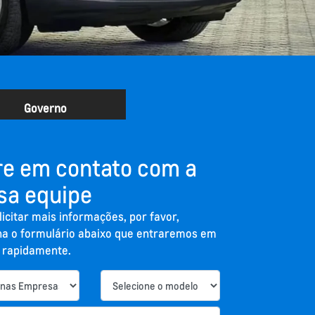
Governo
re em contato com a
sa equipe
licitar mais informações, por favor,
a o formulário abaixo que entraremos em
 rapidamente.