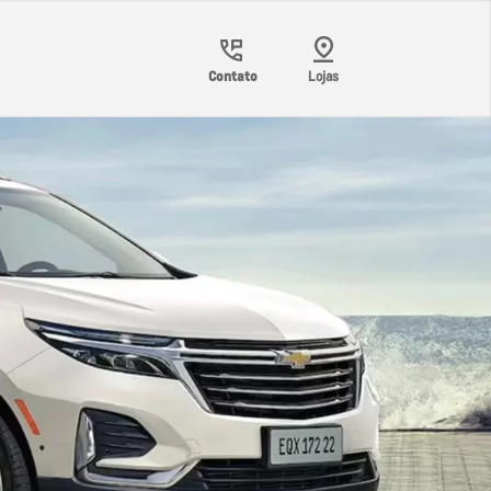
Contato
Lojas