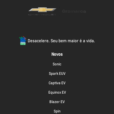
Desacelere. Seu bem maior é a vida.
Novos
Sonic
Spark EUV
Captiva EV
Equinox EV
Blazer EV
Spin