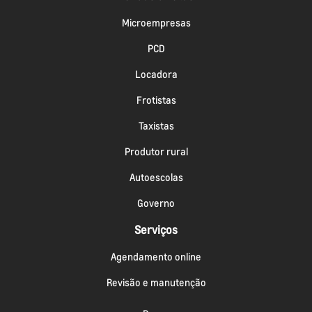
Microempresas
PCD
Locadora
Frotistas
Taxistas
Produtor rural
Autoescolas
Governo
Serviços
Agendamento online
Revisão e manutenção