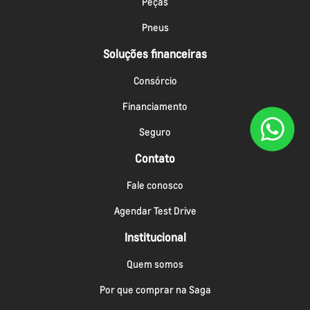
Peças
Pneus
Soluções financeiras
Consórcio
Financiamento
Seguro
Contato
Fale conosco
Agendar Test Drive
Institucional
Quem somos
Por que comprar na Saga