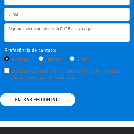
Preferência de contato:
Whatsapp
Telefone
Email
Li e aceito a
Política de Privacidade
e concordo em receber
comunicações da concessionária.
ENTRAR EM CONTATO