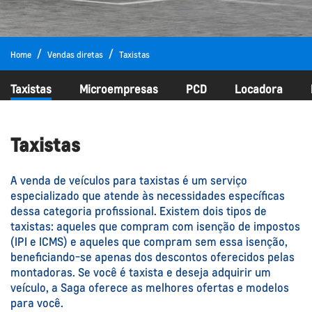
Home
Vendas diretas
Taxistas
Taxistas
Microempresas
PCD
Locadora
Taxistas
A venda de veículos para taxistas é um serviço
especializado que atende às necessidades específicas
dessa categoria profissional. Existem dois tipos de
taxistas: aqueles que compram com isenção de impostos
(IPI e ICMS) e aqueles que compram sem essa isenção,
beneficiando-se apenas dos descontos oferecidos pelas
montadoras. Se você é taxista e deseja adquirir um
veículo, a Saga oferece as melhores ofertas e modelos
para você.