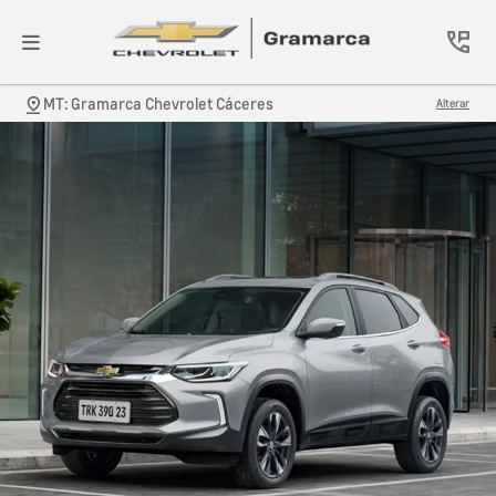
MT: Gramarca Chevrolet Cáceres
Alterar