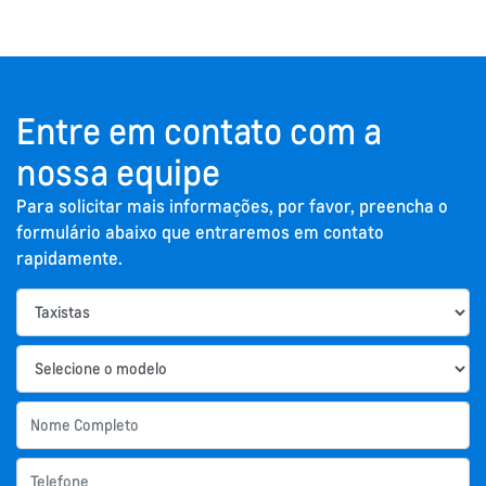
Entre em contato com a
nossa equipe
Para solicitar mais informações, por favor, preencha o
formulário abaixo que entraremos em contato
rapidamente.