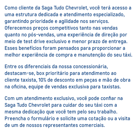
Como cliente da Saga Tudo Chevrolet, você terá acesso a
uma estrutura dedicada e atendimento especializado,
garantindo prioridade e agilidade nos serviços.
Oferecemos preços competitivos tanto nas vendas
quanto no pós-vendas, uma experiência de direção por
meio de test drive exclusivo e menor prazo de entrega.
Esses benefícios foram pensados para proporcionar a
melhor experiência de compra e manutenção do seu táxi.
Entre os diferenciais da nossa concessionária,
destacam-se, box prioritário para atendimento ao
cliente taxista, 10% de desconto em peças e mão de obra
na oficina, equipe de vendas exclusiva para taxistas.
Com um atendimento exclusivo, você pode confiar na
Saga Tudo Chevrolet para cuidar do seu táxi com a
mesma dedicação que você tem pelo seu trabalho.
Preencha o formulário e solicite uma cotação ou a visita
de um de nossos representantes comerciais.