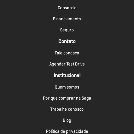
Consórcio
Financiamento
Seguro
Contato
Fale conosco
Agendar Test Drive
Institucional
Quem somos
Por que comprar na Saga
Trabalhe conosco
Blog
Política de privacidade