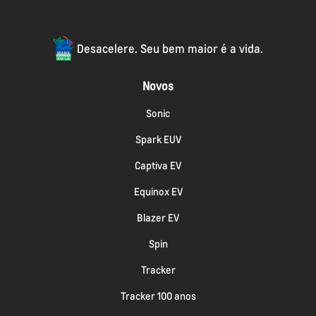
Desacelere. Seu bem maior é a vida.
Novos
Sonic
Spark EUV
Captiva EV
Equinox EV
Blazer EV
Spin
Tracker
Tracker 100 anos