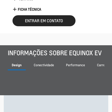
FICHA TÉCNICA
ENTRAR EM CONTATO
INFORMAÇÕES SOBRE EQUINOX EV
Design
Conectividade
Performance
Carregam