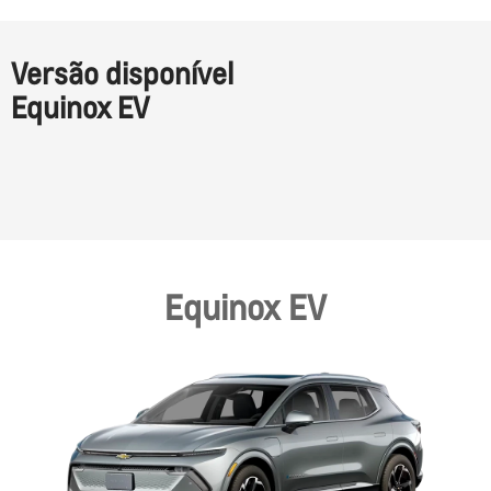
Versão disponível
Equinox EV
Equinox EV