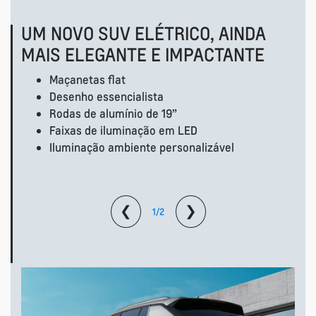
UM NOVO SUV ELÉTRICO, AINDA
MAIS ELEGANTE E IMPACTANTE
Maçanetas flat
Desenho essencialista
Rodas de alumínio de 19”
Faixas de iluminação em LED
Iluminação ambiente personalizável
❮
❯
1/2