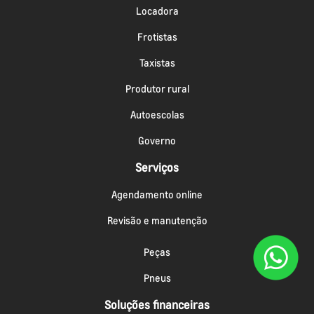
Locadora
Frotistas
Taxistas
Produtor rural
Autoescolas
Governo
Serviços
Agendamento online
Revisão e manutenção
Peças
Pneus
Soluções financeiras