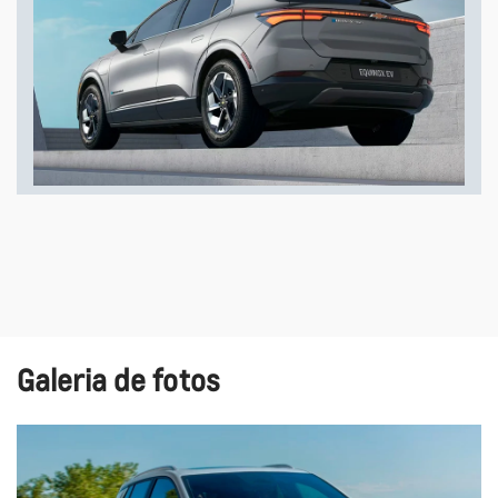
Galeria de fotos