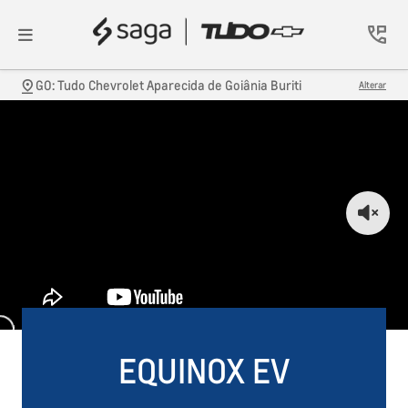
GO: Tudo Chevrolet Aparecida de Goiânia Buriti
Alterar
EQUINOX EV