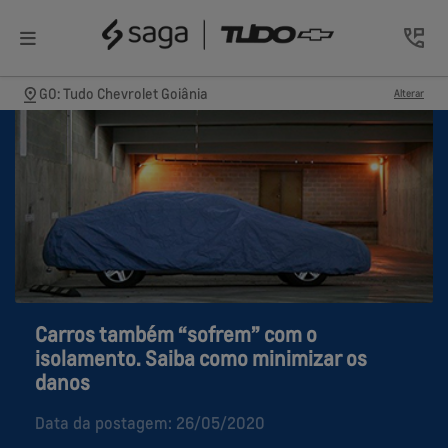
GO: Tudo Chevrolet Goiânia
Alterar
Carros também “sofrem” com o
isolamento. Saiba como minimizar os
danos
Data da postagem: 26/05/2020