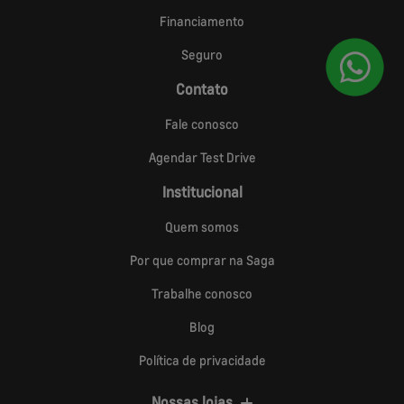
Financiamento
Seguro
Contato
Fale conosco
Agendar Test Drive
Institucional
Quem somos
Por que comprar na Saga
Trabalhe conosco
Blog
Política de privacidade
Nossas lojas