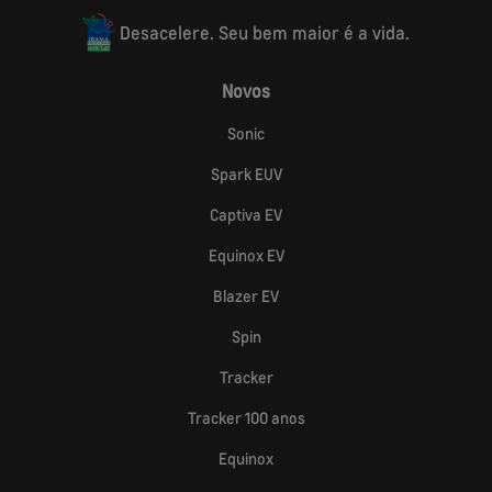
Desacelere. Seu bem maior é a vida.
Novos
Sonic
Spark EUV
Captiva EV
Equinox EV
Blazer EV
Spin
Tracker
Tracker 100 anos
Equinox