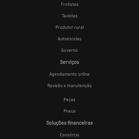
Frotistas
Taxistas
Produtor rural
Autoescolas
Governo
Serviços
Agendamento online
Revisão e manutenção
Peças
Pneus
Soluções financeiras
Consórcio