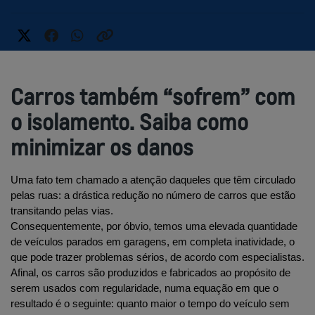
Carros também “sofrem” com
o isolamento. Saiba como
minimizar os danos
Uma fato tem chamado a atenção daqueles que têm circulado 
pelas ruas: a drástica redução no número de carros que estão 
transitando pelas vias.
Consequentemente, por óbvio, temos uma elevada quantidade 
de veículos parados em garagens, em completa inatividade, o 
que pode trazer problemas sérios, de acordo com especialistas.
Afinal, os carros são produzidos e fabricados ao propósito de 
serem usados com regularidade, numa equação em que o 
resultado é o seguinte: quanto maior o tempo do veículo sem 