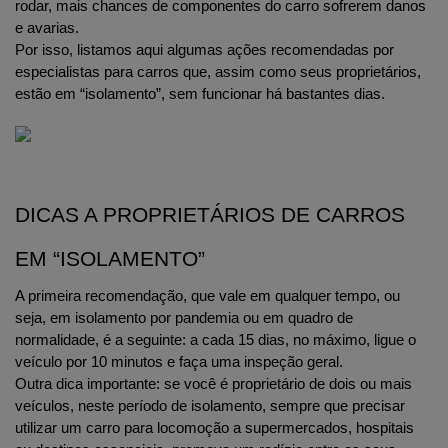
rodar, mais chances de componentes do carro sofrerem danos 
e avarias.
Por isso, listamos aqui algumas ações recomendadas por 
especialistas para carros que, assim como seus proprietários, 
estão em “isolamento”, sem funcionar há bastantes dias. 
DICAS A PROPRIETÁRIOS DE CARROS 
EM “ISOLAMENTO”
A primeira recomendação, que vale em qualquer tempo, ou 
seja, em isolamento por pandemia ou em quadro de 
normalidade, é a seguinte: a cada 15 dias, no máximo, ligue o 
veículo por 10 minutos e faça uma inspeção geral.
Outra dica importante: se você é proprietário de dois ou mais 
veículos, neste período de isolamento, sempre que precisar 
utilizar um carro para locomoção a supermercados, hospitais 