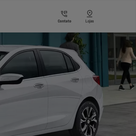
Contato
Lojas