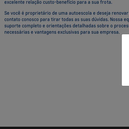
excelente relação custo-benefício para a sua frota.
Se você é proprietário de uma autoescola e deseja renovar
contato conosco para tirar todas as suas dúvidas. Nossa e
suporte completo e orientações detalhadas sobre o proce
necessárias e vantagens exclusivas para sua empresa.