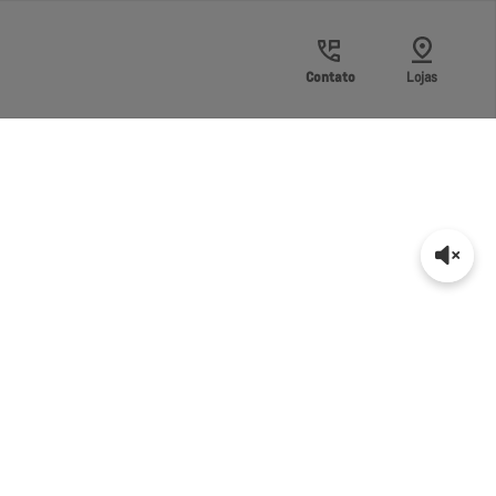
Contato
Lojas