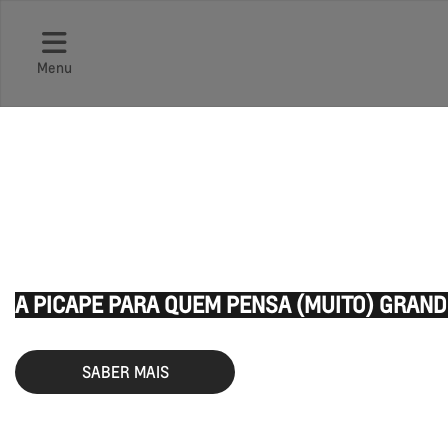
Menu
SILVERADO
A PICAPE PARA QUEM PENSA (MUITO) GRAND
SABER MAIS