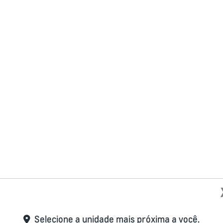
Selecione a unidade mais próxima a você.