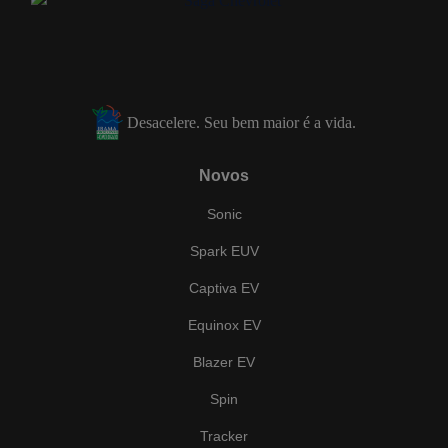
Desacelere. Seu bem maior é a vida.
Novos
Sonic
Spark EUV
Captiva EV
Equinox EV
Blazer EV
Spin
Tracker