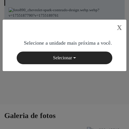
X
Selecione a unidade mais próxima a você.
Selecionar
Galeria de fotos