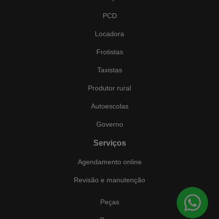
PCD
Locadora
Frotistas
Taxistas
Produtor rural
Autoescolas
Governo
Serviços
Agendamento online
Revisão e manutenção
Peças