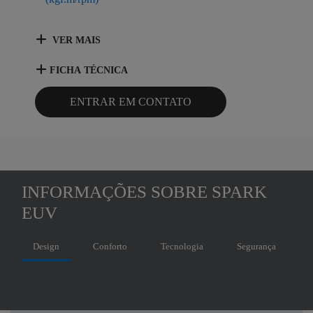
VER MAIS
FICHA TÉCNICA
ENTRAR EM CONTATO
INFORMAÇÕES SOBRE SPARK
EUV
Design
Conforto
Tecnologia
Segurança