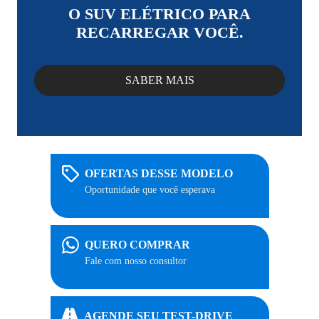
O SUV ELÉTRICO PARA
RECARREGAR VOCÊ.
SABER MAIS
OFERTAS DESSE MODELO
Oportunidade que você esperava
QUERO COMPRAR
Fale com nosso consultor
AGENDE SEU TEST-DRIVE