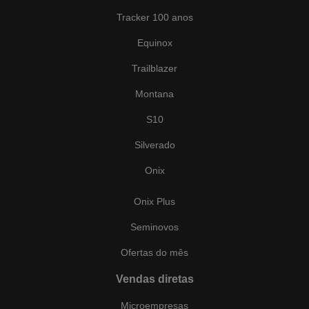
Tracker 100 anos
Equinox
Trailblazer
Montana
S10
Silverado
Onix
Onix Plus
Seminovos
Ofertas do mês
Vendas diretas
Microempresas