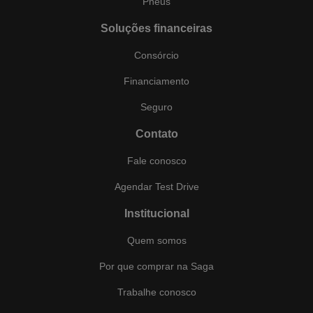
Pneus
Soluções financeiras
Consórcio
Financiamento
Seguro
Contato
Fale conosco
Agendar Test Drive
Institucional
Quem somos
Por que comprar na Saga
Trabalhe conosco