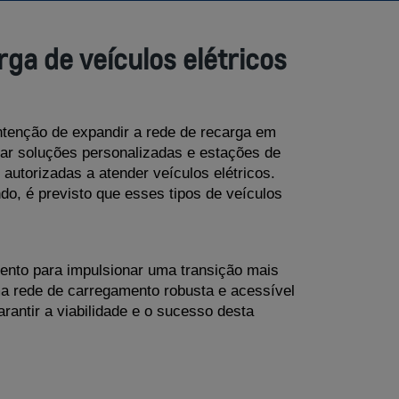
ga de veículos elétricos
tenção de expandir a rede de recarga em 
zar soluções personalizadas e estações de 
autorizadas a atender veículos elétricos.
o, é previsto que esses tipos de veículos 
ento para impulsionar uma transição mais 
ma rede de carregamento robusta e acessível 
antir a viabilidade e o sucesso desta 