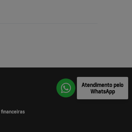
Atendimento pelo
WhatsApp
 financeiras