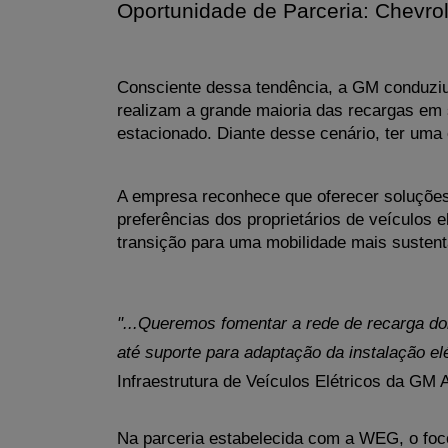
Oportunidade de Parceria: Chevrol
Consciente dessa tendência, a GM conduziu 
realizam a grande maioria das recargas em 
estacionado. Diante desse cenário, ter uma 
A empresa reconhece que oferecer soluções
preferências dos proprietários de veículos e
transição para uma mobilidade mais sustent
"...Queremos fomentar a rede de recarga do
até suporte para adaptação da instalação el
Infraestrutura de Veículos Elétricos da GM 
Na parceria estabelecida com a WEG, o foco