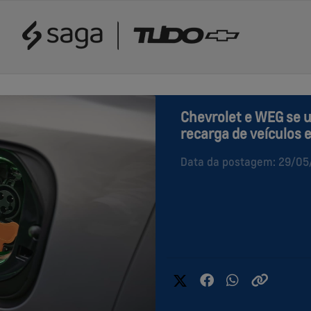
Chevrolet e WEG se u
recarga de veículos e
Data da postagem: 29/0