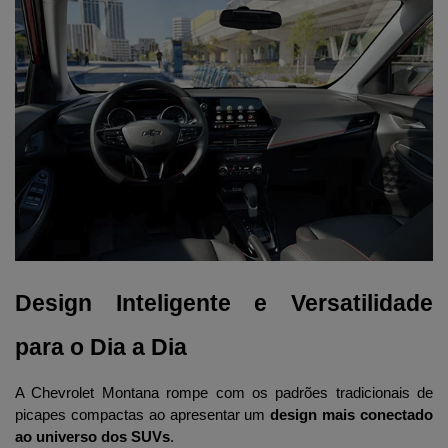
Design Inteligente e Versatilidade 
para o Dia a Dia
A Chevrolet Montana rompe com os padrões tradicionais de 
picapes compactas ao apresentar um 
design mais conectado 
ao universo dos SUVs
. 