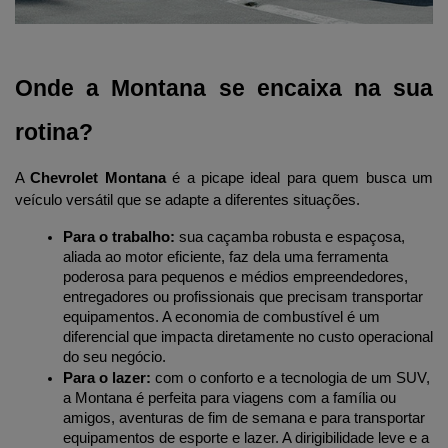
Onde a Montana se encaixa na sua 
rotina?
A 
Chevrolet Montana
 é a picape ideal para quem busca um 
veículo versátil que se adapte a diferentes situações.
Para o trabalho:
 sua caçamba robusta e espaçosa, 
aliada ao motor eficiente, faz dela uma ferramenta 
poderosa para pequenos e médios empreendedores, 
entregadores ou profissionais que precisam transportar 
equipamentos. A economia de combustível é um 
diferencial que impacta diretamente no custo operacional 
do seu negócio.
Para o lazer:
 com o conforto e a tecnologia de um SUV, 
a Montana é perfeita para viagens com a família ou 
amigos, aventuras de fim de semana e para transportar 
equipamentos de esporte e lazer. A dirigibilidade leve e a 