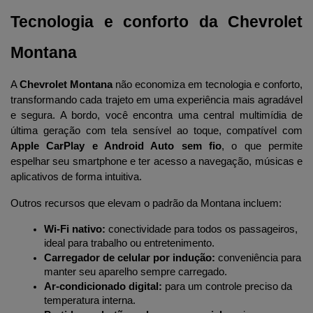
Tecnologia e conforto da Chevrolet 
Montana
A 
Chevrolet Montana
 não economiza em tecnologia e conforto, 
transformando cada trajeto em uma experiência mais agradável 
e segura. A bordo, você encontra uma central multimídia de 
última geração com tela sensível ao toque, compatível com 
Apple CarPlay e Android Auto sem fio
, o que permite 
espelhar seu smartphone e ter acesso a navegação, músicas e 
aplicativos de forma intuitiva.
Outros recursos que elevam o padrão da Montana incluem:
Wi-Fi nativo:
 conectividade para todos os passageiros, 
ideal para trabalho ou entretenimento.
Carregador de celular por indução:
 conveniência para 
manter seu aparelho sempre carregado.
Ar-condicionado digital:
 para um controle preciso da 
temperatura interna.