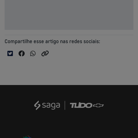
Compartilhe esse artigo nas redes sociais: