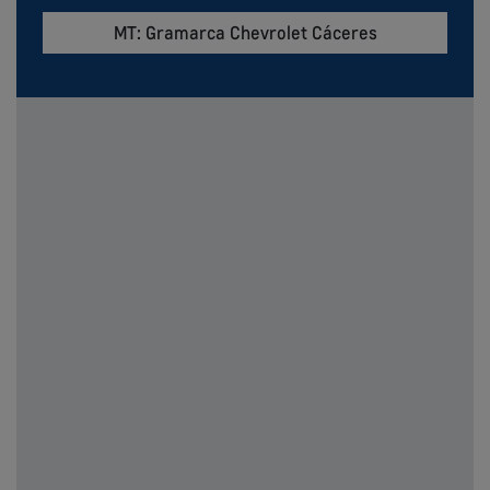
MT: Gramarca Chevrolet Cáceres