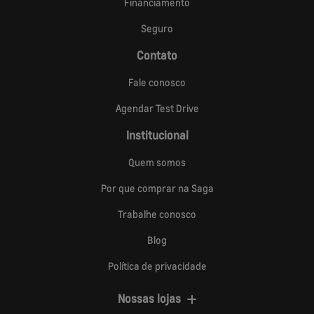
Financiamento
Seguro
Contato
Fale conosco
Agendar Test Drive
Institucional
Quem somos
Por que comprar na Saga
Trabalhe conosco
Blog
Política de privacidade
Nossas lojas