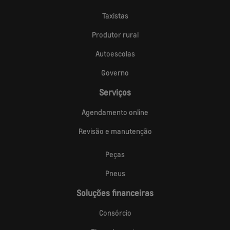
Taxistas
Produtor rural
Autoescolas
Governo
Serviços
Agendamento online
Revisão e manutenção
Peças
Pneus
Soluções financeiras
Consórcio