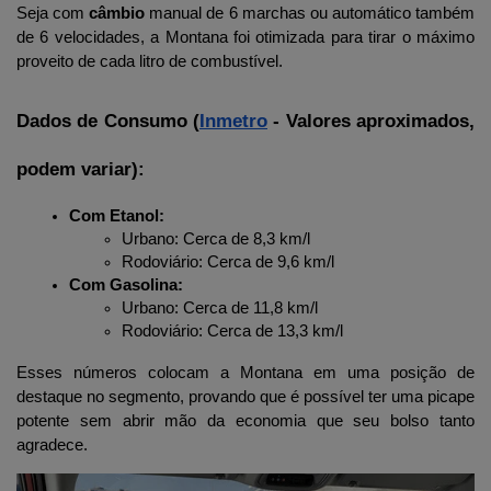
Seja com 
câmbio
 manual de 6 marchas ou automático também 
de 6 velocidades, a Montana foi otimizada para tirar o máximo 
proveito de cada litro de combustível.
Dados de Consumo (
Inmetro
 - Valores aproximados, 
podem variar):
Com Etanol:
Urbano: Cerca de 8,3 km/l
Rodoviário: Cerca de 9,6 km/l
Com Gasolina:
Urbano: Cerca de 11,8 km/l
Rodoviário: Cerca de 13,3 km/l
Esses números colocam a Montana em uma posição de 
destaque no segmento, provando que é possível ter uma picape 
potente sem abrir mão da economia que seu bolso tanto 
agradece.