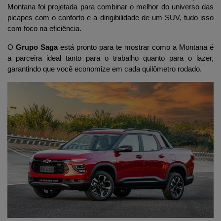
Montana foi projetada para combinar o melhor do universo das 
picapes com o conforto e a dirigibilidade de um SUV, tudo isso 
com foco na eficiência. 
O 
Grupo Saga
 está pronto para te mostrar como a Montana é 
a parceira ideal tanto para o trabalho quanto para o lazer, 
garantindo que você economize em cada quilômetro rodado.