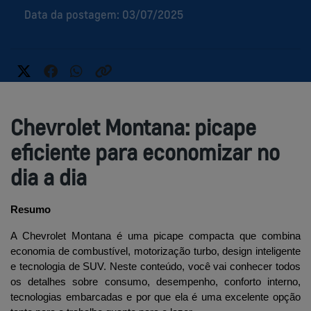
Data da postagem: 03/07/2025
Chevrolet Montana: picape
eficiente para economizar no
dia a dia
Resumo
A Chevrolet Montana é uma picape compacta que combina 
economia de combustível, motorização turbo, design inteligente 
e tecnologia de SUV. Neste conteúdo, você vai conhecer todos 
os detalhes sobre consumo, desempenho, conforto interno, 
tecnologias embarcadas e por que ela é uma excelente opção 