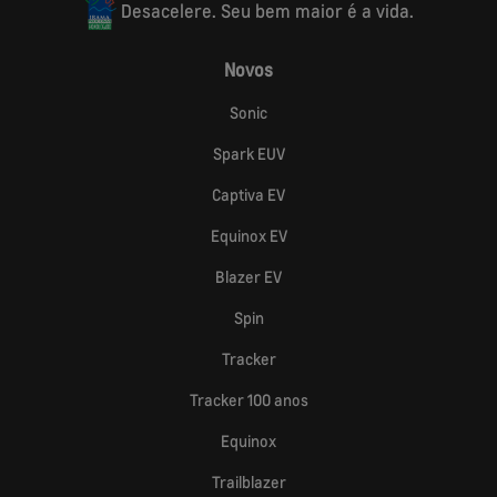
Desacelere. Seu bem maior é a vida.
Novos
Sonic
Spark EUV
Captiva EV
Equinox EV
Blazer EV
Spin
Tracker
Tracker 100 anos
Equinox
Trailblazer