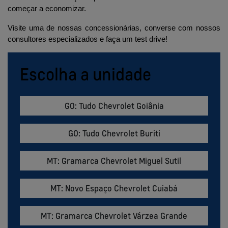
começar a economizar.
Visite uma de nossas concessionárias, converse com nossos 
consultores especializados e faça um test drive!
Escolha a unidade
GO: Tudo Chevrolet Goiânia
GO: Tudo Chevrolet Buriti
MT: Gramarca Chevrolet Miguel Sutil
MT: Novo Espaço Chevrolet Cuiabá
MT: Gramarca Chevrolet Várzea Grande