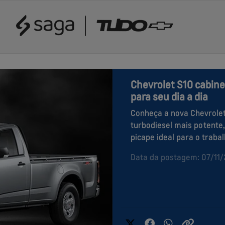
Chevrolet S10 cabine
para seu dia a dia
Conheça a nova Chevrole
turbodiesel mais potente,
picape ideal para o traba
Data da postagem: 07/11