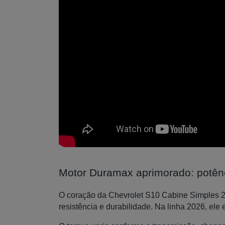
Motor Duramax aprimorado: potênc
O coração da Chevrolet S10 Cabine Simples 20
resistência e durabilidade. Na linha 2026, ele