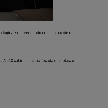
sa lógica, surpreendendo com um pacote de
 A s10 cabine simples, focada em frotas, é