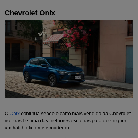
Chevrolet Onix
O 
Onix
 continua sendo o carro mais vendido da Chevrolet 
no Brasil e uma das melhores escolhas para quem quer 
um hatch eficiente e moderno.