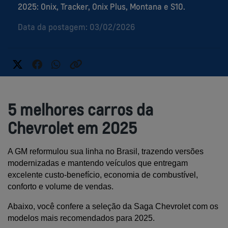
2025: Onix, Tracker, Onix Plus, Montana e S10.
Data da postagem: 03/02/2026
5 melhores carros da
Chevrolet em 2025
A GM reformulou sua linha no Brasil, trazendo versões 
modernizadas e mantendo veículos que entregam 
excelente custo-benefício, economia de combustível, 
conforto e volume de vendas.
Abaixo, você confere a seleção da Saga Chevrolet com os 
modelos mais recomendados para 2025.