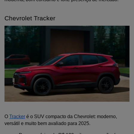
Chevrolet Tracker
O 
Tracker
 é o SUV compacto da Chevrolet: moderno, 
versátil e muito bem avaliado para 2025.