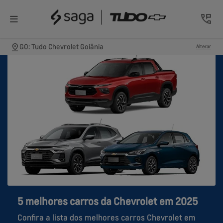
GO: Tudo Chevrolet Goiânia
Alterar
5 melhores carros da Chevrolet em 2025
Confira a lista dos melhores carros Chevrolet em