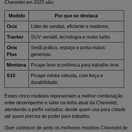
Chevrolet em 2025 são:
Modelo
Por que se destaca
Onix
Líder de vendas, eficiente e moderno.
Tracker
SUV versátil, tecnologia e motor turbo.
Onix 
Sedã prático, espaço e porta-malas 
Plus
generoso.
Montana
Picape leve econômica para trabalho leve.
S10
Picape média robusta, com força e 
durabilidade.
Esses cinco modelos representam a melhor combinação 
entre desempenho e valor na linha atual da Chevrolet, 
atendendo a perfis variados: desde quem usa para cidade 
até quem precisa de poder para trabalho.
Quer conhecer de perto os melhores modelos Chevrolet de 