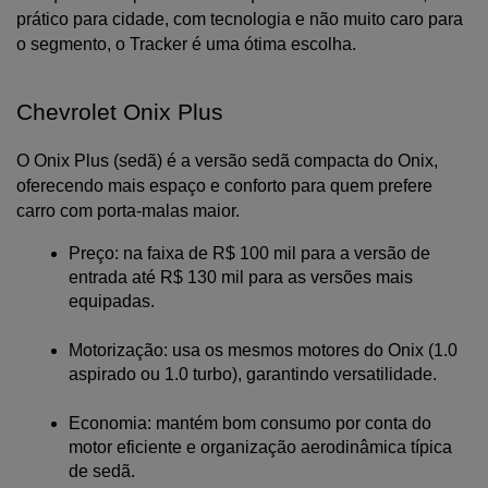
prático para cidade, com tecnologia e não muito caro para 
o segmento, o Tracker é uma ótima escolha.
Chevrolet Onix Plus
O Onix Plus (sedã) é a versão sedã compacta do Onix, 
oferecendo mais espaço e conforto para quem prefere 
carro com porta-malas maior.
Preço: na faixa de R$ 100 mil para a versão de 
entrada até R$ 130 mil para as versões mais 
equipadas.
Motorização: usa os mesmos motores do Onix (1.0 
aspirado ou 1.0 turbo), garantindo versatilidade.
Economia: mantém bom consumo por conta do 
motor eficiente e organização aerodinâmica típica 
de sedã.