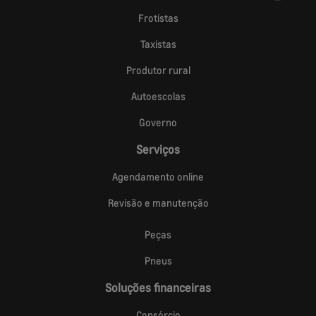
Frotistas
Taxistas
Produtor rural
Autoescolas
Governo
Serviços
Agendamento online
Revisão e manutenção
Peças
Pneus
Soluções financeiras
Consórcio