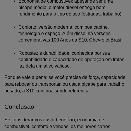
Economia de combustível: apesar de ser uma 
picape média, o motor diesel entrega bom 
rendimento para o tipo de uso (estradas, trabalho).
Conforto: versão moderna, com boa cabine, 
tecnologia e espaço. Além disso, há versões 
comemorativas 100 Anos da S10.
 Chevrolet Brasil
Robustez e durabilidade: conhecida por sua 
confiabilidade e capacidade de operação em frotas, 
faz dela um ativo valioso.
Por que vale a pena: se você precisa de força, capacidade 
para rebocar ou transportar, ou usa a picape para trabalho 
pesado, a S10 continua sendo referência.
Conclusão
Se considerarmos custo-benefício, economia de 
combustível, conforto e vendas, os melhores carros 