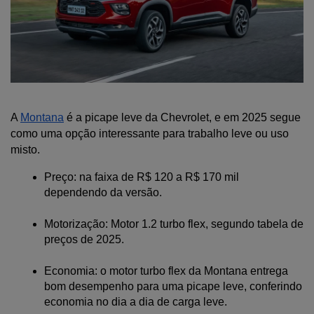
A 
Montana
 é a picape leve da Chevrolet, e em 2025 segue 
como uma opção interessante para trabalho leve ou uso 
misto.
Preço: na faixa de R$ 120 a R$ 170 mil 
dependendo da versão.
Motorização: Motor 1.2 turbo flex, segundo tabela de 
preços de 2025.
Economia: o motor turbo flex da Montana entrega 
bom desempenho para uma picape leve, conferindo 
economia no dia a dia de carga leve.