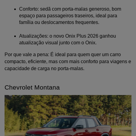
Conforto: sedã com porta-malas generoso, bom 
espaço para passageiros traseiros, ideal para 
família ou deslocamentos frequentes.
Atualizações: o novo Onix Plus 2026 ganhou 
atualização visual junto com o Onix.
Por que vale a pena: É ideal para quem quer um carro 
compacto, eficiente, mas com mais conforto para viagens e 
capacidade de carga no porta-malas.
Chevrolet Montana