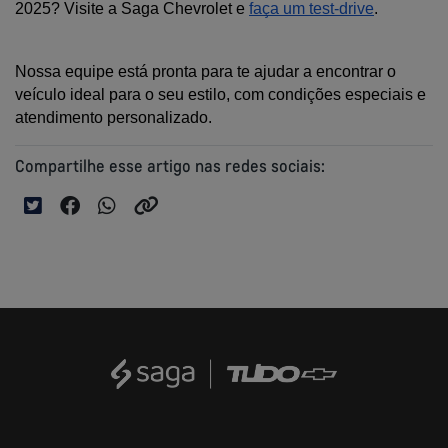
2025? Visite a Saga Chevrolet e 
faça um test-drive
.
Nossa equipe está pronta para te ajudar a encontrar o 
veículo ideal para o seu estilo, com condições especiais e 
atendimento personalizado.
Compartilhe esse artigo nas redes sociais: