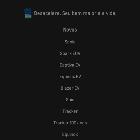
Desacelere. Seu bem maior é a vida.
Novos
Sonic
Spark EUV
Captiva EV
Equinox EV
Blazer EV
Spin
Tracker
Tracker 100 anos
Equinox