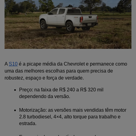
A 
S10
 é a picape média da Chevrolet e permanece como 
uma das melhores escolhas para quem precisa de 
robustez, espaço e força de verdade.
Preço: na faixa de R$ 240 a R$ 320 mil 
dependendo da versão.
Motorização: as versões mais vendidas têm motor 
2.8 turbodiesel, 4×4, alto torque para trabalho e 
estrada.