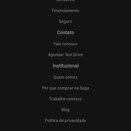
Financiamento
Seguro
Contato
Fale conosco
Agendar Test Drive
Institucional
Quem somos
Por que comprar na Saga
Trabalhe conosco
Blog
Política de privacidade