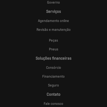
Governo
Serviços
Agendamento online
Revisão e manutenção
Peças
Pneus
Soluções financeiras
Consórcio
Financiamento
Seguro
Contato
Fale conosco