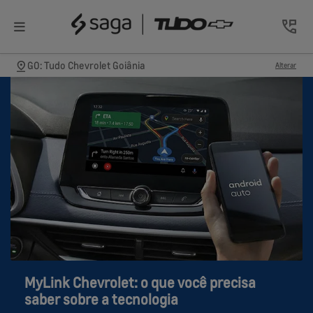
GO: Tudo Chevrolet Goiânia
Alterar
MyLink Chevrolet: o que você precisa
saber sobre a tecnologia