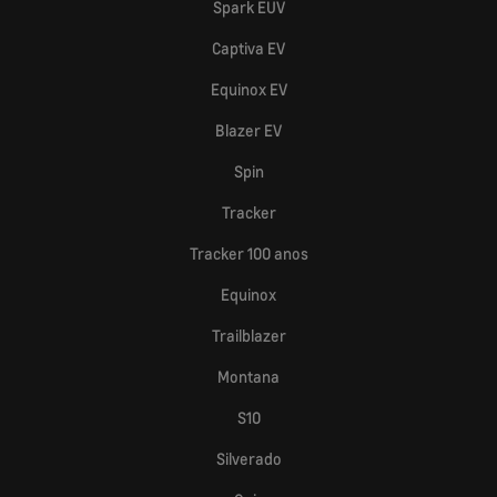
Spark EUV
Captiva EV
Equinox EV
Blazer EV
Spin
Tracker
Tracker 100 anos
Equinox
Trailblazer
Montana
S10
Silverado