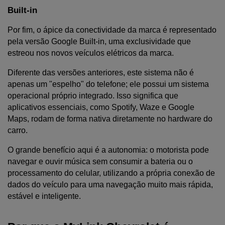
Built-in
Por fim, o ápice da conectividade da marca é representado 
pela versão Google Built-in, uma exclusividade que 
estreou nos novos veículos elétricos da marca.
Diferente das versões anteriores, este sistema não é 
apenas um "espelho" do telefone; ele possui um sistema 
operacional próprio integrado. Isso significa que 
aplicativos essenciais, como Spotify, Waze e Google 
Maps, rodam de forma nativa diretamente no hardware do 
carro.
O grande benefício aqui é a autonomia: o motorista pode 
navegar e ouvir música sem consumir a bateria ou o 
processamento do celular, utilizando a própria conexão de 
dados do veículo para uma navegação muito mais rápida, 
estável e inteligente.