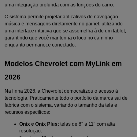
uma integração profunda com as funções do carro.
O sistema permite projetar aplicativos de navegação, 
música e mensagens diretamente no painel, utilizando 
uma interface intuitiva que se assemelha à de um tablet, 
garantindo que você mantenha o foco no caminho 
enquanto permanece conectado.
Modelos Chevrolet com MyLink em 
2026
Na linha 2026, a Chevrolet democratizou o acesso à 
tecnologia. Praticamente todo o portfólio da marca sai de 
fábrica com o sistema, variando o tamanho da tela e 
recursos específicos:
Onix e Onix Plus:
 telas de 8" a 11" com alta 
resolução.