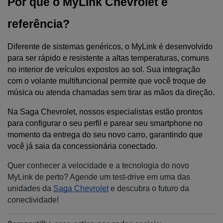
Por que o MyLink Chevrolet é 
referência?
Diferente de sistemas genéricos, o MyLink é desenvolvido 
para ser rápido e resistente a altas temperaturas, comuns 
no interior de veículos expostos ao sol. Sua integração 
com o volante multifuncional permite que você troque de 
música ou atenda chamadas sem tirar as mãos da direção.
Na Saga Chevrolet, nossos especialistas estão prontos 
para configurar o seu perfil e parear seu smartphone no 
momento da entrega do seu novo carro, garantindo que 
você já saia da concessionária conectado.
Quer conhecer a velocidade e a tecnologia do novo
MyLink de perto? Agende um test-drive em uma das
unidades da
Saga Chevrolet
e descubra o futuro da
conectividade!