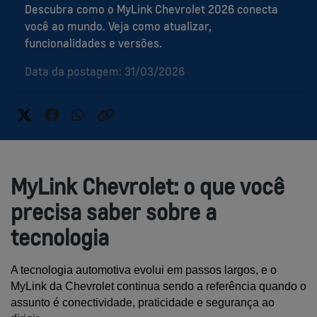
Descubra como o MyLink Chevrolet 2026 conecta
você ao mundo. Veja como atualizar,
funcionalidades e versões.
Data da postagem: 31/03/2026
MyLink Chevrolet: o que você
precisa saber sobre a
tecnologia
A tecnologia automotiva evolui em passos largos, e o 
MyLink da Chevrolet continua sendo a referência quando o 
assunto é conectividade, praticidade e segurança ao 