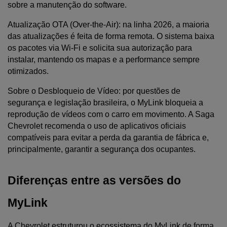
sobre a manutenção do software.
Atualização OTA (Over-the-Air): na linha 2026, a maioria 
das atualizações é feita de forma remota. O sistema baixa 
os pacotes via Wi-Fi e solicita sua autorização para 
instalar, mantendo os mapas e a performance sempre 
otimizados.
Sobre o Desbloqueio de Vídeo: por questões de 
segurança e legislação brasileira, o MyLink bloqueia a 
reprodução de vídeos com o carro em movimento. A Saga 
Chevrolet recomenda o uso de aplicativos oficiais 
compatíveis para evitar a perda da garantia de fábrica e, 
principalmente, garantir a segurança dos ocupantes.
Diferenças entre as versões do 
MyLink
A Chevrolet estruturou o ecossistema do MyLink de forma 