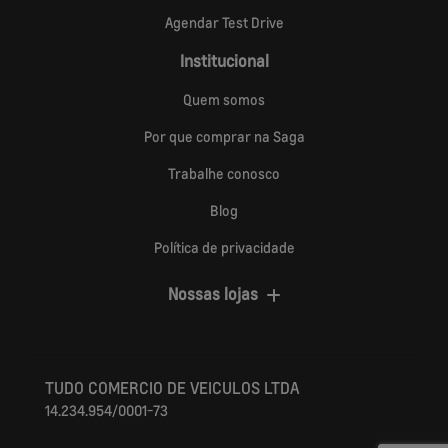
Agendar Test Drive
Institucional
Quem somos
Por que comprar na Saga
Trabalhe conosco
Blog
Política de privacidade
Nossas lojas
TUDO COMERCIO DE VEICULOS LTDA
14.234.954/0001-73