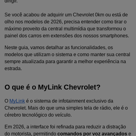
dirigir. 
Se você acabou de adquirir um Chevrolet 0km ou está de 
olho nos modelos de 2026, precisa entender como tirar o 
máximo proveito da central multimídia que transformou o 
painel dos carros em extensões dos nossos smartphones.
Neste guia, vamos detalhar as funcionalidades, os 
modelos que utilizam o sistema e como manter sua central 
sempre atualizada para garantir a melhor experiência na 
estrada.
O que é o MyLink Chevrolet?
O 
MyLink
 é o sistema de infotainment exclusivo da 
Chevrolet. Mais do que uma simples tela de rádio, ele é o 
cérebro tecnológico do veículo. 
Em 2026, a interface foi refinada para reduzir a distração 
do motorista, permitindo 
comandos por voz avançados
 e 