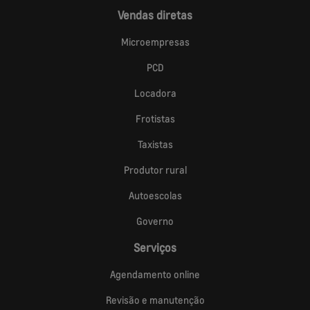
Vendas diretas
Microempresas
PCD
Locadora
Frotistas
Taxistas
Produtor rural
Autoescolas
Governo
Serviços
Agendamento online
Revisão e manutenção