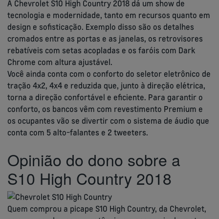
A Chevrolet S10 High Country 2018 dá um show de
tecnologia e modernidade, tanto em recursos quanto em
design e sofisticação. Exemplo disso são os detalhes
cromados entre as portas e as janelas, os retrovisores
rebatíveis com setas acopladas e os faróis com Dark
Chrome com altura ajustável.
Você ainda conta com o conforto do seletor eletrônico de
tração 4x2, 4x4 e reduzida que, junto à direção elétrica,
torna a direção confortável e eficiente. Para garantir o
conforto, os bancos vêm com revestimento Premium e
os ocupantes vão se divertir com o sistema de áudio que
conta com 5 alto-falantes e 2 tweeters.
Opinião do dono sobre a
S10 High Country 2018
Quem comprou a picape S10 High Country, da Chevrolet,