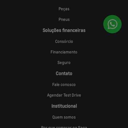
Peças
Pneus
Soluções financeiras
Consórcio
Financiamento
Seguro
Contato
Fale conosco
Agendar Test Drive
Institucional
Quem somos
Por que comprar na Saga