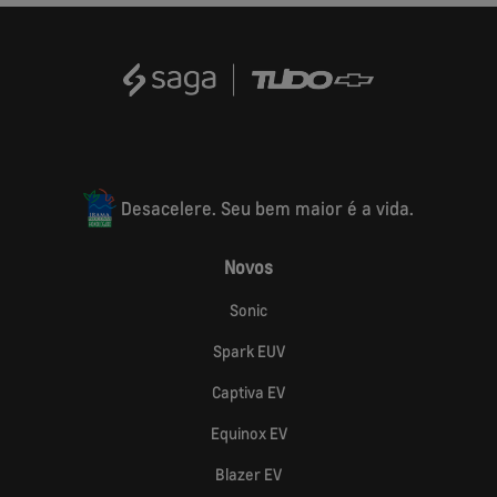
Desacelere. Seu bem maior é a vida.
Novos
Sonic
Spark EUV
Captiva EV
Equinox EV
Blazer EV