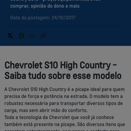
comprar, opinião do dono e mais
Data da postagem: 24/10/2017
Chevrolet S10 High Country -
Saiba tudo sobre esse modelo
A Chevrolet S10 High Country é a picape ideal para quem
precisa de força e potência na estrada. O modelo tem a
robustez necessária para transportar diversos tipos de
carga, mas sem abrir mão do conforto.
Toda a tecnologia da Chevrolet que você já conhece
também está presente na picape. São diversos itens que