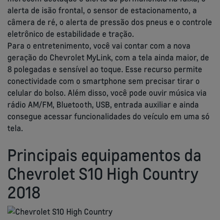
alerta de isão frontal, o sensor de estacionamento, a
câmera de ré, o alerta de pressão dos pneus e o controle
eletrônico de estabilidade e tração.
Para o entretenimento, você vai contar com a nova
geração do Chevrolet MyLink, com a tela ainda maior, de
8 polegadas e sensível ao toque. Esse recurso permite
conectividade com o smartphone sem precisar tirar o
celular do bolso. Além disso, você pode ouvir música via
rádio AM/FM, Bluetooth, USB, entrada auxiliar e ainda
consegue acessar funcionalidades do veículo em uma só
tela.
Principais equipamentos da
Chevrolet S10 High Country
2018