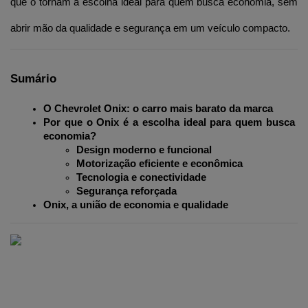
que o tornam a escolha ideal para quem busca economia, sem 
abrir mão da qualidade e segurança em um veículo compacto.
Sumário
O Chevrolet Onix: o carro mais barato da marca
Por que o Onix é a escolha ideal para quem busca 
economia?
Design moderno e funcional
Motorização eficiente e econômica
Tecnologia e conectividade
Segurança reforçada
Onix, a união de economia e qualidade