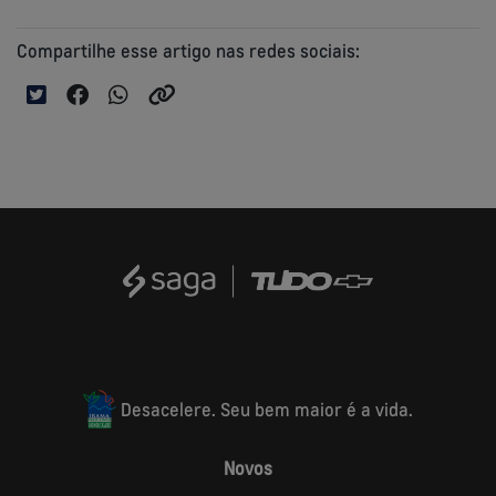
Compartilhe esse artigo nas redes sociais:
Desacelere. Seu bem maior é a vida.
Novos