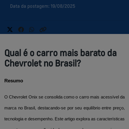
Data da postagem: 19/08/2025
Qual é o carro mais barato da
Chevrolet no Brasil?
Resumo
O Chevrolet Onix se consolida como o carro mais acessível da 
marca no Brasil, destacando-se por seu equilíbrio entre preço, 
tecnologia e desempenho. Este artigo explora as características 