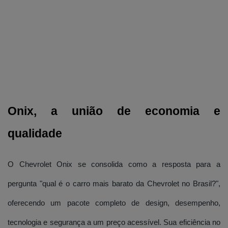
Onix, a união de economia e 
qualidade
O Chevrolet Onix se consolida como a resposta para a
pergunta "qual é o carro mais barato da Chevrolet no Brasil?",
oferecendo um pacote completo de design, desempenho,
tecnologia e segurança a um preço acessível. Sua eficiência no