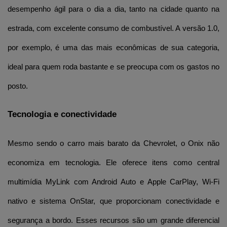
desempenho ágil para o dia a dia, tanto na cidade quanto na 
estrada, com excelente consumo de combustível. A versão 1.0, 
por exemplo, é uma das mais econômicas de sua categoria, 
ideal para quem roda bastante e se preocupa com os gastos no 
posto.
Tecnologia e conectividade
Mesmo sendo o carro mais barato da Chevrolet, o Onix não 
economiza em tecnologia. Ele oferece itens como central 
multimídia MyLink com Android Auto e Apple CarPlay, Wi-Fi 
nativo e sistema OnStar, que proporcionam conectividade e 
segurança a bordo. Esses recursos são um grande diferencial 