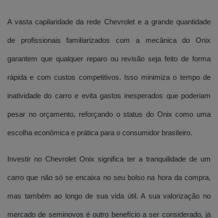
A vasta capilaridade da rede Chevrolet e a grande quantidade
de profissionais familiarizados com a mecânica do Onix
garantem que qualquer reparo ou revisão seja feito de forma
rápida e com custos competitivos. Isso minimiza o tempo de
inatividade do carro e evita gastos inesperados que poderiam
pesar no orçamento, reforçando o status do Onix como uma
escolha econômica e prática para o consumidor brasileiro.
Investir no Chevrolet Onix significa ter a tranquilidade de um
carro que não só se encaixa no seu bolso na hora da compra,
mas também ao longo de sua vida útil. A sua valorização no
mercado de seminovos é outro benefício a ser considerado, já