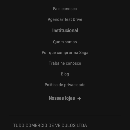
Fale conosco
Agendar Test Drive
Institucional
Quem somos
Por que comprar na Saga
Trabalhe conosco
Blog
Política de privacidade
Nossas lojas
TUDO COMERCIO DE VEICULOS LTDA