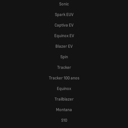
Sonic
Spark EUV
Captiva EV
Equinox EV
Blazer EV
Spin
Tracker
Tracker 100 anos
Equinox
Trailblazer
Montana
S10