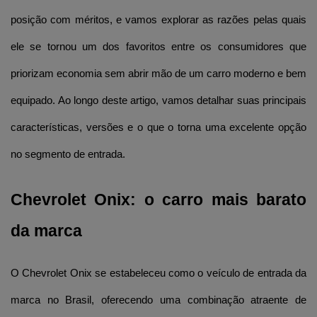
posição com méritos, e vamos explorar as razões pelas quais 
ele se tornou um dos favoritos entre os consumidores que 
priorizam economia sem abrir mão de um carro moderno e bem 
equipado. Ao longo deste artigo, vamos detalhar suas principais 
características, versões e o que o torna uma excelente opção 
no segmento de entrada.
Chevrolet Onix: o carro mais barato 
da marca
O Chevrolet Onix se estabeleceu como o veículo de entrada da 
marca no Brasil, oferecendo uma combinação atraente de 