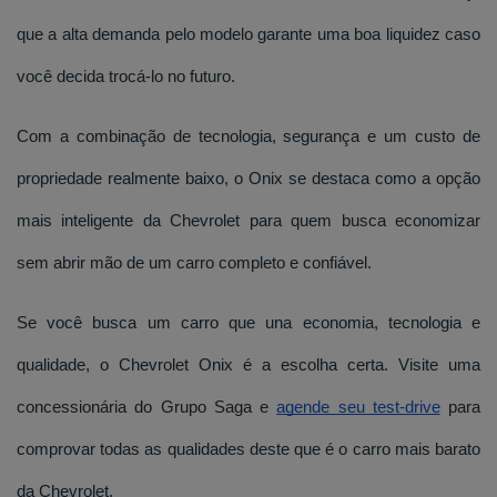
que a alta demanda pelo modelo garante uma boa liquidez caso
você decida trocá-lo no futuro.
Com a combinação de tecnologia, segurança e um custo de
propriedade realmente baixo, o Onix se destaca como a opção
mais inteligente da Chevrolet para quem busca economizar
sem abrir mão de um carro completo e confiável.
Se você busca um carro que una economia, tecnologia e
qualidade, o Chevrolet Onix é a escolha certa. Visite uma
concessionária do Grupo Saga e
agende seu test-drive
para
comprovar todas as qualidades deste que é o carro mais barato
da Chevrolet.