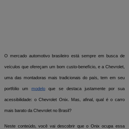
O mercado automotivo brasileiro está sempre em busca de 
veículos que ofereçam um bom custo-benefício, e a Chevrolet, 
uma das montadoras mais tradicionais do país, tem em seu 
portfólio um 
modelo
 que se destaca justamente por sua 
acessibilidade: o Chevrolet Onix. Mas, afinal, qual é o carro 
mais barato da Chevrolet no Brasil?
Neste conteúdo, você vai descobrir que o Onix ocupa essa 