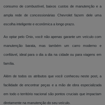
consumo de combustível, baixos custos de manutenção e a
ampla rede de concessionárias Chevrolet fazem dele uma
escolha inteligente e econômica a longo prazo.
Ao optar pelo Onix, você não apenas garante um veículo com
manutenção barata, mas também um carro moderno e
confiável, ideal para o dia a dia na cidade ou para viagens em
família.
Além de todos os atributos que você conheceu neste post, a
facilidade de encontrar peças e a mão de obra especializada
em todo o território nacional são pontos cruciais que impactam
diretamente na manutenção do seu veículo.