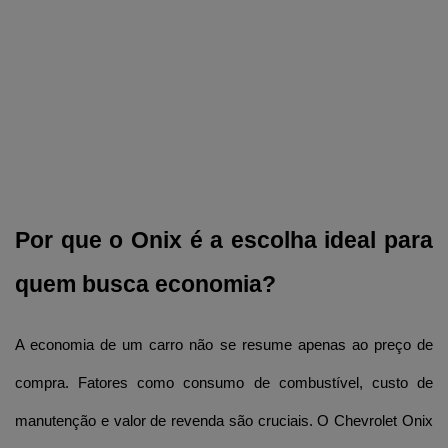
Por que o Onix é a escolha ideal para 
quem busca economia?
A economia de um carro não se resume apenas ao preço de 
compra. Fatores como consumo de combustível, custo de 
manutenção e valor de revenda são cruciais. O Chevrolet Onix 