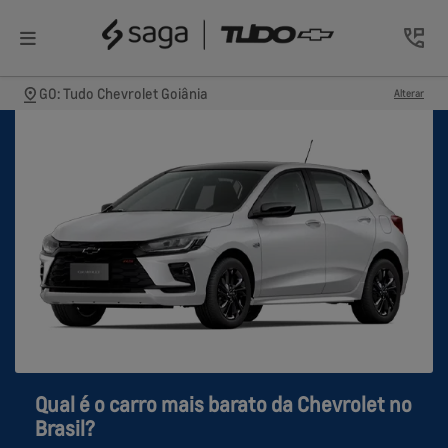
GO: Tudo Chevrolet Goiânia
Alterar
Qual é o carro mais barato da Chevrolet no
Brasil?