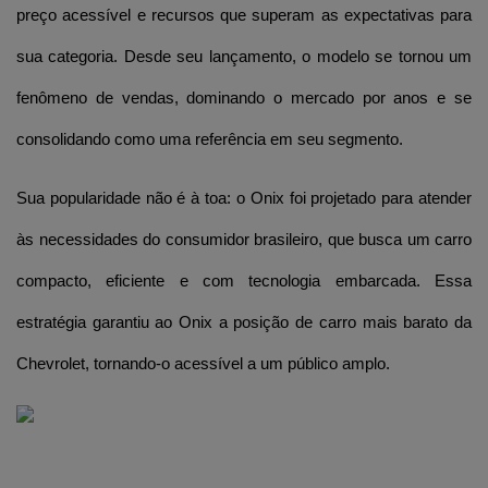
preço acessível e recursos que superam as expectativas para 
sua categoria. Desde seu lançamento, o modelo se tornou um 
fenômeno de vendas, dominando o mercado por anos e se 
consolidando como uma referência em seu segmento.
Sua popularidade não é à toa: o Onix foi projetado para atender 
às necessidades do consumidor brasileiro, que busca um carro 
compacto, eficiente e com tecnologia embarcada. Essa 
estratégia garantiu ao Onix a posição de carro mais barato da 
Chevrolet, tornando-o acessível a um público amplo.