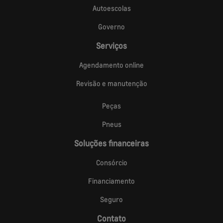
Autoescolas
Governo
Serviços
Agendamento online
Revisão e manutenção
Peças
Pneus
Soluções financeiras
Consórcio
Financiamento
Seguro
Contato