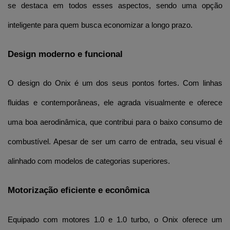
se destaca em todos esses aspectos, sendo uma opção 
inteligente para quem busca economizar a longo prazo.
Design moderno e funcional
O design do Onix é um dos seus pontos fortes. Com linhas 
fluidas e contemporâneas, ele agrada visualmente e oferece 
uma boa aerodinâmica, que contribui para o baixo consumo de 
combustível. Apesar de ser um carro de entrada, seu visual é 
alinhado com modelos de categorias superiores.
Motorização eficiente e econômica
Equipado com motores 1.0 e 1.0 turbo, o Onix oferece um 