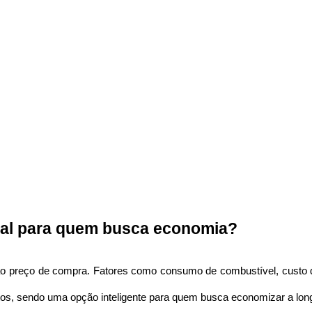
deal para quem busca economia?
 preço de compra. Fatores como consumo de combustível, custo de
os, sendo uma opção inteligente para quem busca economizar a lon