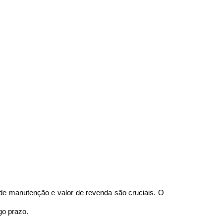
 manutenção e valor de revenda são cruciais. O 
go prazo.