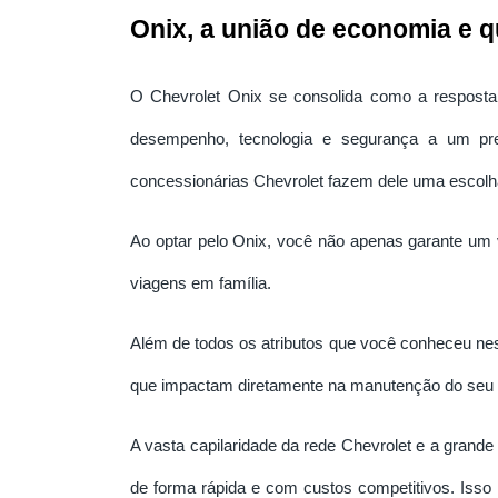
Onix, a união de economia e q
O Chevrolet Onix se consolida como a resposta 
desempenho, tecnologia e segurança a um pr
concessionárias Chevrolet fazem dele uma escolha
Ao optar pelo Onix, você não apenas garante um 
viagens em família.
Além de todos os atributos que você conheceu neste
que impactam diretamente na manutenção do seu 
A vasta capilaridade da rede Chevrolet e a grande
de forma rápida e com custos competitivos. Isso 