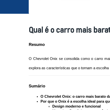
Qual é o carro mais bara
Resumo
O Chevrolet Onix se consolida como o carro mais 
explora as características que o tornam a escol
Sumário
O Chevrolet Onix: o carro mais barato 
Por que o Onix é a escolha ideal para 
Design moderno e funcional