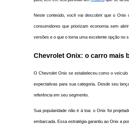
Neste conteúdo, você vai descobrir que o Onix 
consumidores que priorizam economia sem abrir 
versões e o que o torna uma excelente opção no 
Chevrolet Onix: o carro mais 
O Chevrolet Onix se estabeleceu como o veículo 
expectativas para sua categoria. Desde seu la
referência em seu segmento.
Sua popularidade não é à toa: o Onix foi projeta
embarcada. Essa estratégia garantiu ao Onix a pos