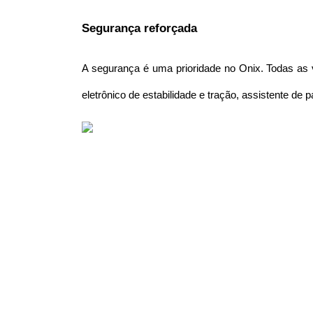
Segurança reforçada
A segurança é uma prioridade no Onix. Todas as v
eletrônico de estabilidade e tração, assistente d