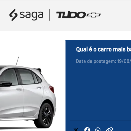
Qual é o carro mais b
Data da postagem: 19/08