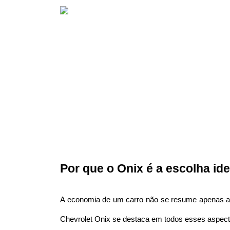
Por que o Onix é a escolha i
A economia de um carro não se resume apenas ao
Chevrolet Onix se destaca em todos esses aspect