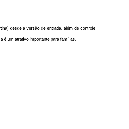
ina) desde a versão de entrada, além de controle 
 é um atrativo importante para famílias.