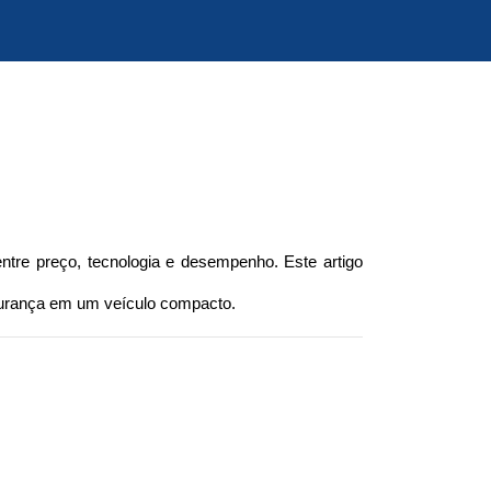
ntre preço, tecnologia e desempenho. Este artigo 
egurança em um veículo compacto.