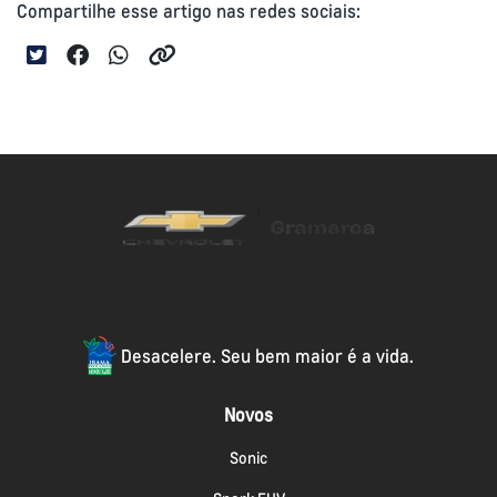
Compartilhe esse artigo nas redes sociais:
Desacelere. Seu bem maior é a vida.
Novos
Sonic