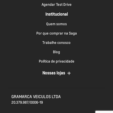
Agendar Test Drive
Institucional
Quem somos
Por que comprar na Saga
Trabalhe conosco
Blog
Política de privacidade
Nossas lojas
GRAMARCA VEICULOS LTDA
20.379.987/0006-19