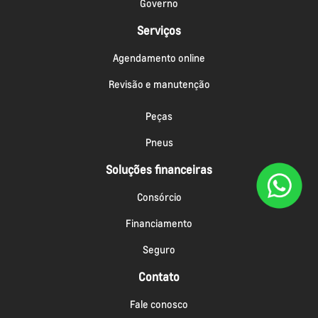
Governo
Serviços
Agendamento online
Revisão e manutenção
Peças
Pneus
Soluções financeiras
Consórcio
Financiamento
Seguro
Contato
Fale conosco