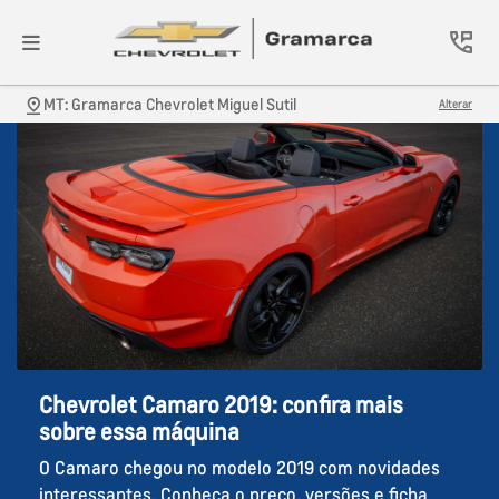
MT: Gramarca Chevrolet Miguel Sutil
Alterar
Chevrolet Camaro 2019: confira mais
sobre essa máquina
O Camaro chegou no modelo 2019 com novidades
interessantes. Conheça o preço, versões e ficha