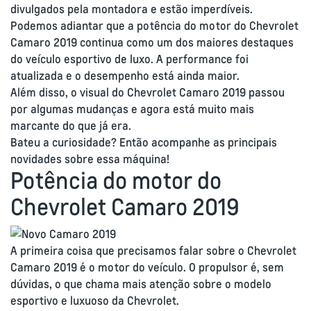
divulgados pela montadora e estão imperdíveis.
Podemos adiantar que a potência do motor do Chevrolet
Camaro 2019 continua como um dos maiores destaques
do veículo esportivo de luxo. A performance foi
atualizada e o desempenho está ainda maior.
Além disso, o visual do Chevrolet Camaro 2019 passou
por algumas mudanças e agora está muito mais
marcante do que já era.
Bateu a curiosidade? Então acompanhe as principais
novidades sobre essa máquina!
Potência do motor do
Chevrolet Camaro 2019
A primeira coisa que precisamos falar sobre o Chevrolet
Camaro 2019 é o motor do veículo. O propulsor é, sem
dúvidas, o que chama mais atenção sobre o modelo
esportivo e luxuoso da Chevrolet.