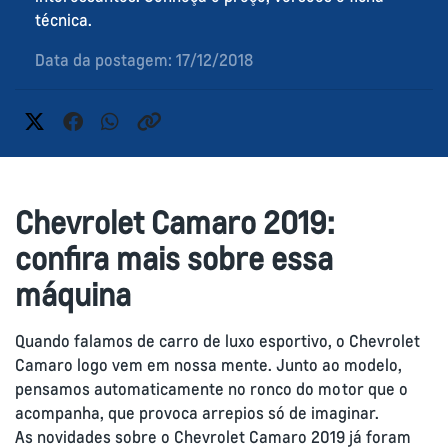
técnica.
Data da postagem: 17/12/2018
Chevrolet Camaro 2019:
confira mais sobre essa
máquina
Quando falamos de carro de luxo esportivo, o Chevrolet
Camaro logo vem em nossa mente. Junto ao modelo,
pensamos automaticamente no ronco do motor que o
acompanha, que provoca arrepios só de imaginar.
As novidades sobre o Chevrolet Camaro 2019 já foram