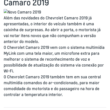
Camaro 2019
Além das novidades do Chevrolet Camaro 2019 já
apresentadas, o interior do veículo também é uma
caixinha de surpresas. Ao abrir a porta, o motorista já
vai notar itens novos que não compunham a versão
anterior do modelo.
O Chevrolet Camaro 2019 vem com o sistema multimídia
MyLink com uma tela maior, um microfone extra para
melhorar o sistema de reconhecimento de voz e
possibilidade de atualização do sistema via conexão por
Wi-Fi.
O Chevrolet Camaro 2019 também tem em sua central
multimídia comandos do ar-condicionado, para maior
comodidade do motorista e do passageiro na hora de
controlar a temperatura interior.