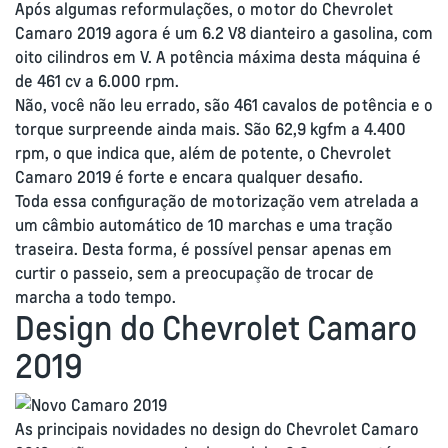
Após algumas reformulações, o motor do Chevrolet
Camaro 2019 agora é um 6.2 V8 dianteiro a gasolina, com
oito cilindros em V. A potência máxima desta máquina é
de 461 cv a 6.000 rpm.
Não, você não leu errado, são 461 cavalos de potência e o
torque surpreende ainda mais. São 62,9 kgfm a 4.400
rpm, o que indica que, além de potente, o Chevrolet
Camaro 2019 é forte e encara qualquer desafio.
Toda essa configuração de motorização vem atrelada a
um câmbio automático de 10 marchas e uma tração
traseira. Desta forma, é possível pensar apenas em
curtir o passeio, sem a preocupação de trocar de
marcha a todo tempo.
Design do Chevrolet Camaro
2019
As principais novidades no design do Chevrolet Camaro