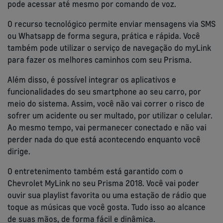
pode acessar até mesmo por comando de voz.
O recurso tecnológico permite enviar mensagens via SMS
ou Whatsapp de forma segura, prática e rápida. Você
também pode utilizar o serviço de navegação do myLink
para fazer os melhores caminhos com seu Prisma.
Além disso, é possível integrar os aplicativos e
funcionalidades do seu smartphone ao seu carro, por
meio do sistema. Assim, você não vai correr o risco de
sofrer um acidente ou ser multado, por utilizar o celular.
Ao mesmo tempo, vai permanecer conectado e não vai
perder nada do que está acontecendo enquanto você
dirige.
O entretenimento também está garantido com o
Chevrolet MyLink no seu Prisma 2018. Você vai poder
ouvir sua playlist favorita ou uma estação de rádio que
toque as músicas que você gosta. Tudo isso ao alcance
de suas mãos, de forma fácil e dinâmica.