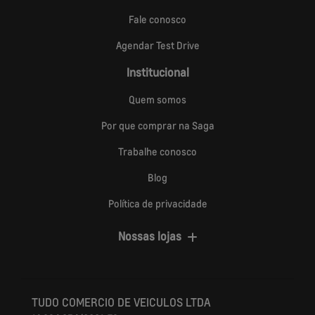
Fale conosco
Agendar Test Drive
Institucional
Quem somos
Por que comprar na Saga
Trabalhe conosco
Blog
Política de privacidade
Nossas lojas
TUDO COMERCIO DE VEICULOS LTDA