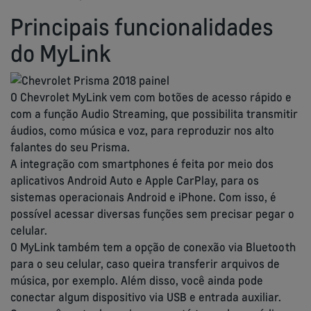
Principais funcionalidades
do MyLink
O Chevrolet MyLink vem com botões de acesso rápido e
com a função Audio Streaming, que possibilita transmitir
áudios, como música e voz, para reproduzir nos alto
falantes do seu Prisma.
A integração com smartphones é feita por meio dos
aplicativos Android Auto e Apple CarPlay, para os
sistemas operacionais Android e iPhone. Com isso, é
possível acessar diversas funções sem precisar pegar o
celular.
O MyLink também tem a opção de conexão via Bluetooth
para o seu celular, caso queira transferir arquivos de
música, por exemplo. Além disso, você ainda pode
conectar algum dispositivo via USB e entrada auxiliar.