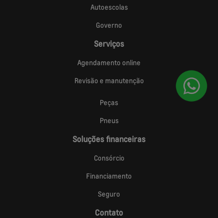
Autoescolas
Governo
Serviços
Agendamento online
Revisão e manutenção
Peças
Pneus
Soluções financeiras
Consórcio
Financiamento
Seguro
Contato