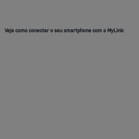
Veja como conectar o
seu
smartphone com o MyLink: