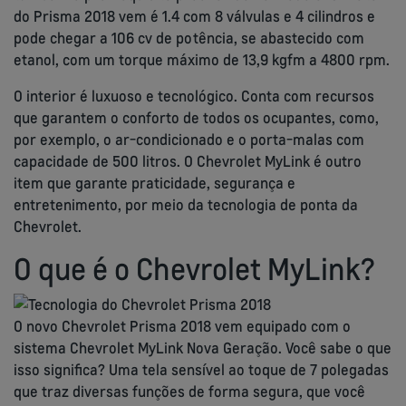
do Prisma 2018 vem é 1.4 com 8 válvulas e 4 cilindros e
pode chegar a 106 cv de potência, se abastecido com
etanol, com um torque máximo de 13,9 kgfm a 4800 rpm.
O interior é luxuoso e tecnológico. Conta com recursos
que garantem o conforto de todos os ocupantes, como,
por exemplo, o ar-condicionado e o porta-malas com
capacidade de 500 litros. O Chevrolet MyLink é outro
item que garante praticidade, segurança e
entretenimento, por meio da tecnologia de ponta da
Chevrolet.
O que é o Chevrolet MyLink?
O novo Chevrolet Prisma 2018 vem equipado com o
sistema Chevrolet MyLink Nova Geração. Você sabe o que
isso significa? Uma tela sensível ao toque de 7 polegadas
que traz diversas funções de forma segura, que você