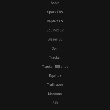
Sonic
Spark EUV
Captiva EV
Equinox EV
Blazer EV
Spin
Tracker
Tracker 100 anos
Equinox
Trailblazer
Montana
S10