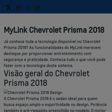
MyLink Chevrolet Prisma 2018
Já conhece toda a tecnologia disponível no Chevrolet
Prisma 2018? As funcionalidades do MyLink merecem
destaque por proporcionar entretenimento com
segurança e praticidade. Conheça tudo o que você pode
fazer com a tecnologia deste sistema.
Visão geral do Chevrolet
Prisma 2018
O Chevrolet Prisma 2018 é o sedan ideal para quem
busca espaço amplo e esportividade no design. Potência
também é pré-requisito preenchido no modelo: O motor