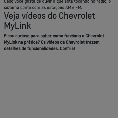
Caso você goste de ouvir o que está tocando no rádio, o
sistema conta com as estações AM e FM.
Veja vídeos do Chevrolet
MyLink
Ficou curioso para saber como funciona o Chevrolet
MyLink na prática? Os vídeos da Chevrolet trazem
detalhes de funcionalidades. Confira!