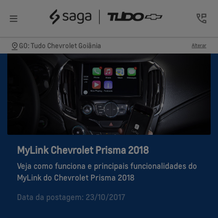
GO: Tudo Chevrolet Goiânia
Alterar
MyLink Chevrolet Prisma 2018
Veja como funciona e principais funcionalidades do
MyLink do Chevrolet Prisma 2018
Data da postagem: 23/10/2017