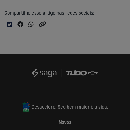
Compartilhe esse artigo nas redes sociais:
Desacelere. Seu bem maior é a vida.
Novos